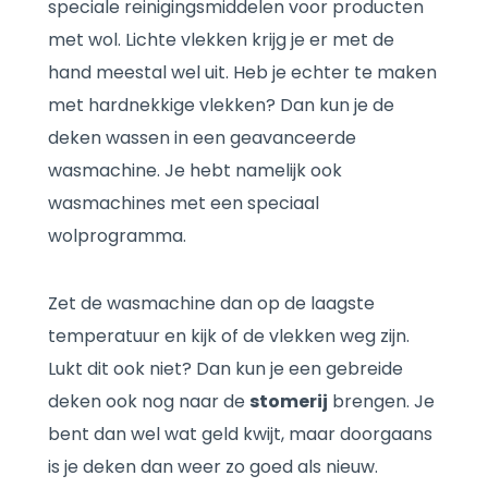
speciale reinigingsmiddelen voor producten
met wol. Lichte vlekken krijg je er met de
hand meestal wel uit. Heb je echter te maken
met hardnekkige vlekken? Dan kun je de
deken wassen in een geavanceerde
wasmachine. Je hebt namelijk ook
wasmachines met een speciaal
wolprogramma.
Zet de wasmachine dan op de laagste
temperatuur en kijk of de vlekken weg zijn.
Lukt dit ook niet? Dan kun je een gebreide
deken ook nog naar de
stomerij
brengen. Je
bent dan wel wat geld kwijt, maar doorgaans
is je deken dan weer zo goed als nieuw.