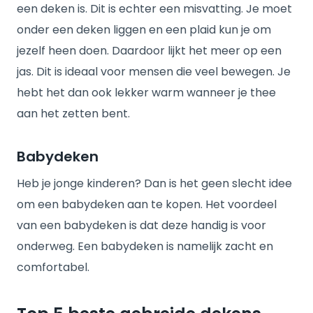
een deken is. Dit is echter een misvatting. Je moet
onder een deken liggen en een plaid kun je om
jezelf heen doen. Daardoor lijkt het meer op een
jas. Dit is ideaal voor mensen die veel bewegen. Je
hebt het dan ook lekker warm wanneer je thee
aan het zetten bent.
Babydeken
Heb je jonge kinderen? Dan is het geen slecht idee
om een babydeken aan te kopen. Het voordeel
van een babydeken is dat deze handig is voor
onderweg. Een babydeken is namelijk zacht en
comfortabel.