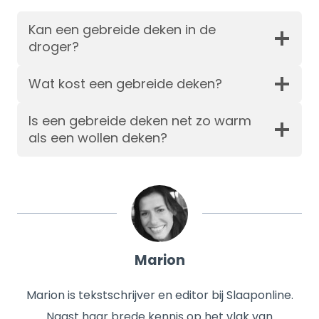
Kan een gebreide deken in de
droger?
Wat kost een gebreide deken?
Is een gebreide deken net zo warm
als een wollen deken?
Marion
Marion is tekstschrijver en editor bij Slaaponline.
Naast haar brede kennis op het vlak van