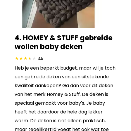
4. HOMEY & STUFF gebreide
wollen baby deken
3.5
Heb je een beperkt budget, maar wil je toch
een gebreide deken van een uitstekende
kwaliteit aankopen? Ga dan voor dit deken
van het merk Homey & Stuff. De deken is
speciaal gemaakt voor baby's. Je baby
heeft het daardoor de hele dag lekker
warm. De deken is niet alleen praktisch,
maar tegelijkertijd voegt het ook wat toe