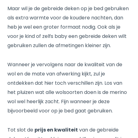
Maar wil je de gebreide deken op je bed gebruiken
als extra warmte voor de koudere nachten, dan
heb je wel een groter formaat nodig. Ook als je
voor je kind of zelfs baby een gebreide deken wilt
gebruiken zullen de afmetingen kleiner zijn.
Wanneer je vervolgens naar de kwaliteit van de
wol en de mate van afwerking kijkt, zul je
ontdekken dat hier toch verschillen zijn. Los van
het pluizen wat alle wolsoorten doen is de merino
wol wel heerlijk zacht. Fijn wanneer je deze
bijvoorbeeld voor op je bed gaat gebruiken.
Tot slot de
prijs en kwaliteit
van de gebreide