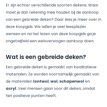
Er zijn echter verschillende soorten dekens. Waar
moet je dan rekening mee houden bij de aankoop
van een gebreide deken? Daar lees je meer over in
deze koopgids. We willen je veel leesplezier
wensen en na het lezen van deze koopgids ga je
ongetwijfeld een weloverwogen aankoop doen.
Wat is een gebreide deken?
Een gebreide deken is gemaakt van kwalitatieve
materialen. Ze worden voornamelijk gemaakt van
de materialen
lontwol
,
wol
,
schapenwol
en
acryl
. Veel mensen gaan voor dit deken, omdat
het positieve punten heeft.