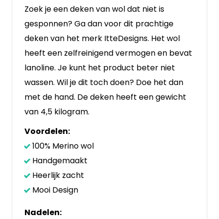
Zoek je een deken van wol dat niet is
gesponnen? Ga dan voor dit prachtige
deken van het merk ItteDesigns. Het wol
heeft een zelfreinigend vermogen en bevat
lanoline. Je kunt het product beter niet
wassen. Wil je dit toch doen? Doe het dan
met de hand. De deken heeft een gewicht
van 4,5 kilogram.
Voordelen:
100% Merino wol
Handgemaakt
Heerlijk zacht
Mooi Design
Nadelen: