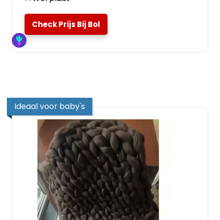
Check Prijs Bij Bol
Ideaal voor baby's