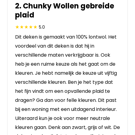
2. Chunky Wollen gebreide
plaid
5.0
Dit deken is gemaakt van 100% lontwol. Het
voordeel van dit deken is dat hij in
verschillende maten verkrijgbaar is. Ook
heb je een ruime keuze als het gaat om de
kleuren. Je hebt namelijk de keuze uit vijftig
verschillende kleuren. Ben je het type dat
het fijn vindt om een opvallende plaid te
dragen? Ga dan voor felle kleuren. Dit past
bij een woning met een uitdagend interieur.
Uiteraard kun je ook voor meer neutrale
kleuren gaan. Denk aan zwart, grijs of wit. De