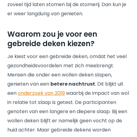
zoveel tijd laten stomen bij de stomerij. Dan kun je
er weer langdurig van genieten.
Waarom zou je voor een
gebreide deken kiezen?
Je kiest voor een gebreide deken, omdat het veel
gezondheidsvoordelen met zich meebrengt.
Mensen die onder een wollen deken slapen,
genieten van een
betere nachtrust
. Dit blijkt uit
een
onderzoek van 2019
waarbij de impact van wol
in relatie tot slaap is getest. De participanten
genoten van een langere en diepere slaap. Bij een
wollen deken blijft er namelijk geen vocht op de
huid achter. Maar gebreide dekens worden