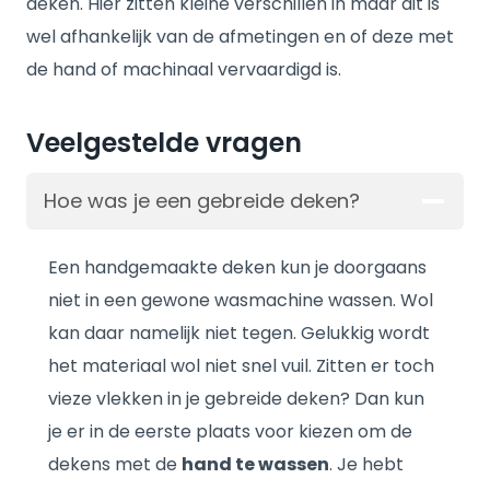
deken. Hier zitten kleine verschillen in maar dit is
wel afhankelijk van de afmetingen en of deze met
de hand of machinaal vervaardigd is.
Veelgestelde vragen
Hoe was je een gebreide deken?
Een handgemaakte deken kun je doorgaans
niet in een gewone wasmachine wassen. Wol
kan daar namelijk niet tegen. Gelukkig wordt
het materiaal wol niet snel vuil. Zitten er toch
vieze vlekken in je gebreide deken? Dan kun
je er in de eerste plaats voor kiezen om de
dekens met de
hand te wassen
. Je hebt