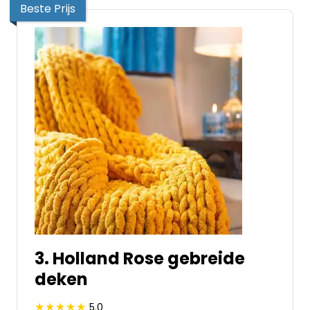
Beste Prijs
3. Holland Rose gebreide
deken
5.0