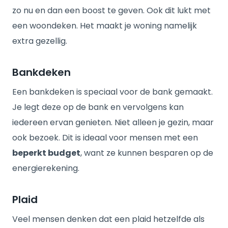
zo nu en dan een boost te geven. Ook dit lukt met
een woondeken. Het maakt je woning namelijk
extra gezellig.
Bankdeken
Een bankdeken is speciaal voor de bank gemaakt.
Je legt deze op de bank en vervolgens kan
iedereen ervan genieten. Niet alleen je gezin, maar
ook bezoek. Dit is ideaal voor mensen met een
beperkt budget
, want ze kunnen besparen op de
energierekening.
Plaid
Veel mensen denken dat een plaid hetzelfde als