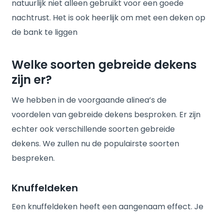
natuurlijk niet alleen gebruikt voor een goede
nachtrust. Het is ook heerlijk om met een deken op
de bank te liggen
Welke soorten gebreide dekens
zijn er?
We hebben in de voorgaande alinea’s de
voordelen van gebreide dekens besproken. Er zijn
echter ook verschillende soorten gebreide
dekens. We zullen nu de populairste soorten
bespreken.
Knuffeldeken
Een knuffeldeken heeft een aangenaam effect. Je