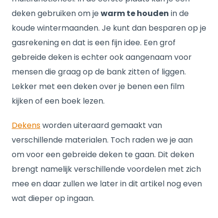
deken gebruiken om je
warm te houden
in de
koude wintermaanden. Je kunt dan besparen op je
gasrekening en dat is een fijn idee. Een grof
gebreide deken is echter ook aangenaam voor
mensen die graag op de bank zitten of liggen.
Lekker met een deken over je benen een film
kijken of een boek lezen.
Dekens
worden uiteraard gemaakt van
verschillende materialen. Toch raden we je aan
om voor een gebreide deken te gaan. Dit deken
brengt namelijk verschillende voordelen met zich
mee en daar zullen we later in dit artikel nog even
wat dieper op ingaan.