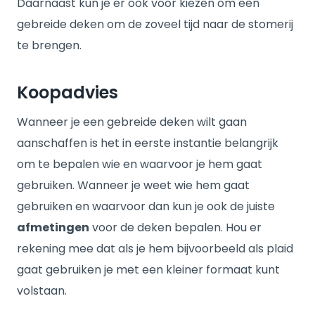
Daarnaast kun je er ook voor kiezen om een
gebreide deken om de zoveel tijd naar de stomerij
te brengen.
Koopadvies
Wanneer je een gebreide deken wilt gaan
aanschaffen is het in eerste instantie belangrijk
om te bepalen wie en waarvoor je hem gaat
gebruiken. Wanneer je weet wie hem gaat
gebruiken en waarvoor dan kun je ook de juiste
afmetingen
voor de deken bepalen. Hou er
rekening mee dat als je hem bijvoorbeeld als plaid
gaat gebruiken je met een kleiner formaat kunt
volstaan.