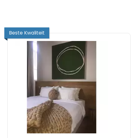
Beste Kwaliteit