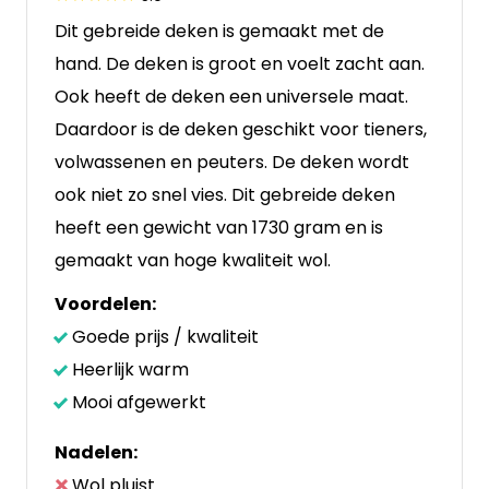
Dit gebreide deken is gemaakt met de
hand. De deken is groot en voelt zacht aan.
Ook heeft de deken een universele maat.
Daardoor is de deken geschikt voor tieners,
volwassenen en peuters. De deken wordt
ook niet zo snel vies. Dit gebreide deken
heeft een gewicht van 1730 gram en is
gemaakt van hoge kwaliteit wol.
Voordelen:
Goede prijs / kwaliteit
Heerlijk warm
Mooi afgewerkt
Nadelen:
Wol pluist