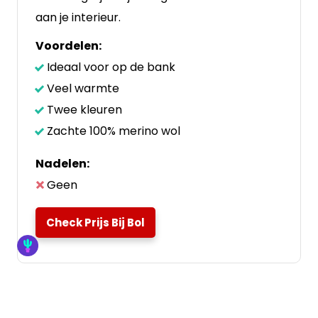
aan je interieur.
Voordelen:
Ideaal voor op de bank
Veel warmte
Twee kleuren
Zachte 100% merino wol
Nadelen:
Geen
Check Prijs Bij Bol