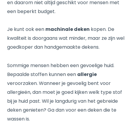
en daarom niet altijd geschikt voor mensen met
een beperkt budget.
Je kunt ook een
machinale deken
kopen. De
kwaliteit is doorgaans wat minder, maar ze zijn wel
goedkoper dan handgemaakte dekens.
Sommige mensen hebben een gevoelige huid.
Bepaalde stoffen kunnen een
allergie
veroorzaken. Wanneer je gevoelig bent voor
allergieën, dan moet je goed kijken welk type stof
bij je huid past. Wil je langdurig van het gebreide
deken genieten? Ga dan voor een deken die te
wassen is.