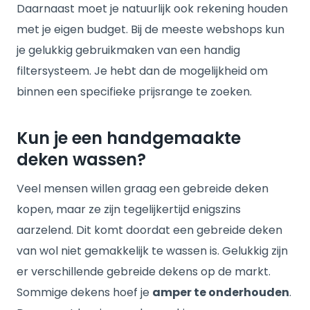
Daarnaast moet je natuurlijk ook rekening houden
met je eigen budget. Bij de meeste webshops kun
je gelukkig gebruikmaken van een handig
filtersysteem. Je hebt dan de mogelijkheid om
binnen een specifieke prijsrange te zoeken.
Kun je een handgemaakte
deken wassen?
Veel mensen willen graag een gebreide deken
kopen, maar ze zijn tegelijkertijd enigszins
aarzelend. Dit komt doordat een gebreide deken
van wol niet gemakkelijk te wassen is. Gelukkig zijn
er verschillende gebreide dekens op de markt.
Sommige dekens hoef je
amper te onderhouden
.