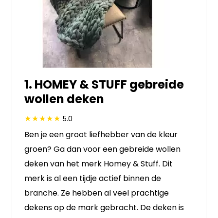
1. HOMEY & STUFF gebreide
wollen deken
5.0
Ben je een groot liefhebber van de kleur
groen? Ga dan voor een gebreide wollen
deken van het merk Homey & Stuff. Dit
merk is al een tijdje actief binnen de
branche. Ze hebben al veel prachtige
dekens op de mark gebracht. De deken is