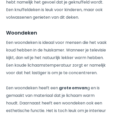
hebt namelijk het gevoel dat je geknuffeld wordt.
Een knuffeldeken is leuk voor kinderen, maar ook
volwassenen genieten van dit deken.
Woondeken
Een woondeken is ideaal voor mensen die het vaak
koud hebben in de huiskamer. Wanneer je televisie
kijkt, dan wil je het natuurlijk lekker warm hebben.
Een koude lichaamstemperatuur zorgt er namelijk
voor dat het lastiger is om je te concentreren.
Een woondeken heeft een
grote omvan
g en is
gemaakt van materiaal dat je lichaam warm
houdt. Daarnaast heeft een woondeken ook een
esthetische functie. Het is toch leuk om je interieur