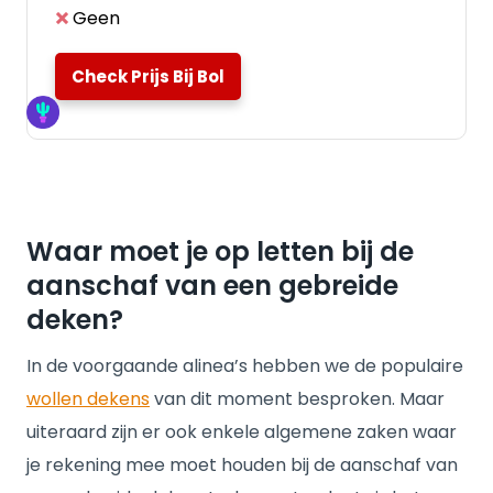
Geen
Check Prijs Bij Bol
Waar moet je op letten bij de
aanschaf van een gebreide
deken?
In de voorgaande alinea’s hebben we de populaire
wollen dekens
van dit moment besproken. Maar
uiteraard zijn er ook enkele algemene zaken waar
je rekening mee moet houden bij de aanschaf van