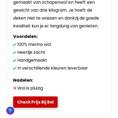
gemaakt van schapenwol en heeft een
gewicht van drie kilogram. Je hoeft de
deken niet te wassen en dankzij de goede
kwaliteit kun je er langdurig van genieten.
Voordelen:
100% merino wol
Heerlijk zacht
Handgemaakt
In verschillende kleuren leverbaar
Nadelen:
Wol is pluizig
Check Prijs Bij Bol