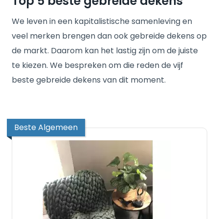
Top 5 beste gebreide dekens
We leven in een kapitalistische samenleving en
veel merken brengen dan ook gebreide dekens op
de markt. Daarom kan het lastig zijn om de juiste
te kiezen. We bespreken om die reden de vijf
beste gebreide dekens van dit moment.
Beste Algemeen