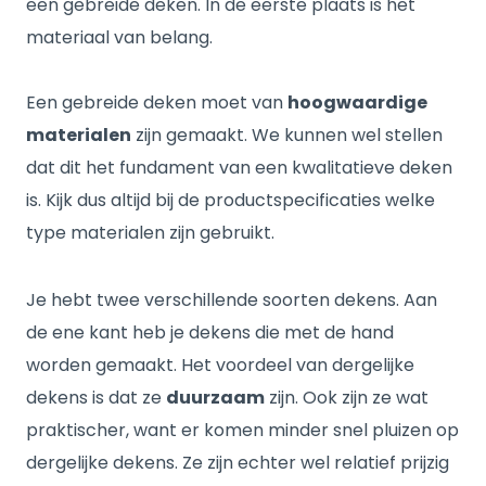
een gebreide deken. In de eerste plaats is het
materiaal van belang.
Een gebreide deken moet van
hoogwaardige
materialen
zijn gemaakt. We kunnen wel stellen
dat dit het fundament van een kwalitatieve deken
is. Kijk dus altijd bij de productspecificaties welke
type materialen zijn gebruikt.
Je hebt twee verschillende soorten dekens. Aan
de ene kant heb je dekens die met de hand
worden gemaakt. Het voordeel van dergelijke
dekens is dat ze
duurzaam
zijn. Ook zijn ze wat
praktischer, want er komen minder snel pluizen op
dergelijke dekens. Ze zijn echter wel relatief prijzig