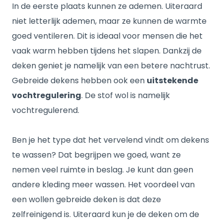
In de eerste plaats kunnen ze ademen. Uiteraard
niet letterlijk ademen, maar ze kunnen de warmte
goed ventileren. Dit is ideaal voor mensen die het
vaak warm hebben tijdens het slapen. Dankzij de
deken geniet je namelijk van een betere nachtrust.
Gebreide dekens hebben ook een
uitstekende
vochtregulering
. De stof wol is namelijk
vochtregulerend.
Ben je het type dat het vervelend vindt om dekens
te wassen? Dat begrijpen we goed, want ze
nemen veel ruimte in beslag. Je kunt dan geen
andere kleding meer wassen. Het voordeel van
een wollen gebreide deken is dat deze
zelfreinigend is. Uiteraard kun je de deken om de