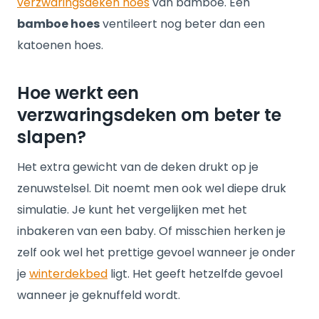
verzwaringsdeken hoes
van bamboe. Een
bamboe hoes
ventileert nog beter dan een
katoenen hoes.
Hoe werkt een
verzwaringsdeken om beter te
slapen?
Het extra gewicht van de deken drukt op je
zenuwstelsel. Dit noemt men ook wel diepe druk
simulatie. Je kunt het vergelijken met het
inbakeren van een baby. Of misschien herken je
zelf ook wel het prettige gevoel wanneer je onder
je
winterdekbed
ligt. Het geeft hetzelfde gevoel
wanneer je geknuffeld wordt.