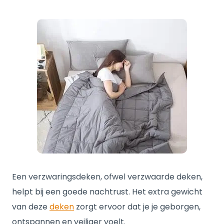
Een verzwaringsdeken, ofwel verzwaarde deken,
helpt bij een goede nachtrust. Het extra gewicht
van deze
deken
zorgt ervoor dat je je geborgen,
ontspannen en veiliger voelt.