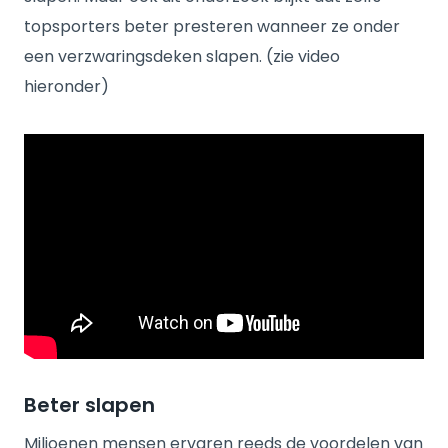
topsporters beter presteren wanneer ze onder
een verzwaringsdeken slapen. (zie video
hieronder)
Beter slapen
Miljoenen mensen ervaren reeds de voordelen van