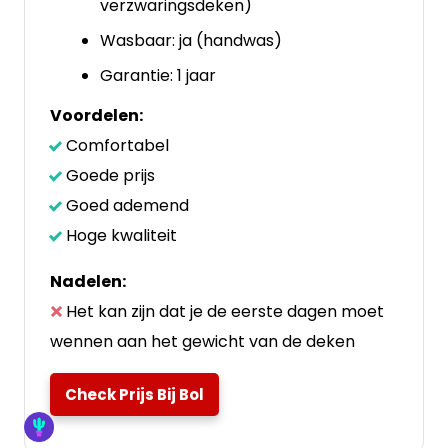
verzwaringsdeken)
Wasbaar: ja (handwas)
Garantie: 1 jaar
Voordelen:
Comfortabel
Goede prijs
Goed ademend
Hoge kwaliteit
Nadelen:
Het kan zijn dat je de eerste dagen moet
wennen aan het gewicht van de deken
Check Prijs Bij Bol