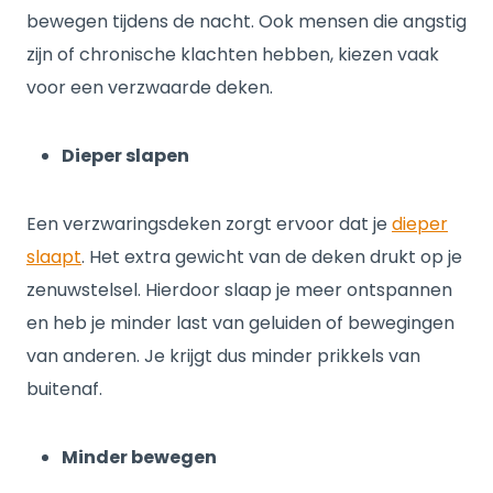
bewegen tijdens de nacht. Ook mensen die angstig
zijn of chronische klachten hebben, kiezen vaak
voor een verzwaarde deken.
Dieper slapen
Een verzwaringsdeken zorgt ervoor dat je
dieper
slaapt
. Het extra gewicht van de deken drukt op je
zenuwstelsel. Hierdoor slaap je meer ontspannen
en heb je minder last van geluiden of bewegingen
van anderen. Je krijgt dus minder prikkels van
buitenaf.
Minder bewegen