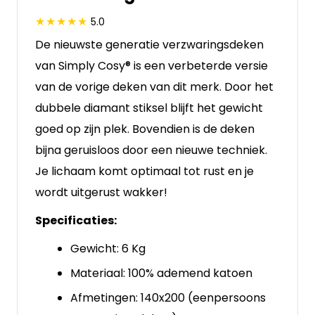
5.0
De nieuwste generatie verzwaringsdeken
van Simply Cosy® is een verbeterde versie
van de vorige deken van dit merk. Door het
dubbele diamant stiksel blijft het gewicht
goed op zijn plek. Bovendien is de deken
bijna geruisloos door een nieuwe techniek.
Je lichaam komt optimaal tot rust en je
wordt uitgerust wakker!
Specificaties:
Gewicht: 6 Kg
Materiaal: 100% ademend katoen
Afmetingen: 140x200 (eenpersoons