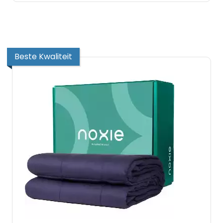
Beste Kwaliteit