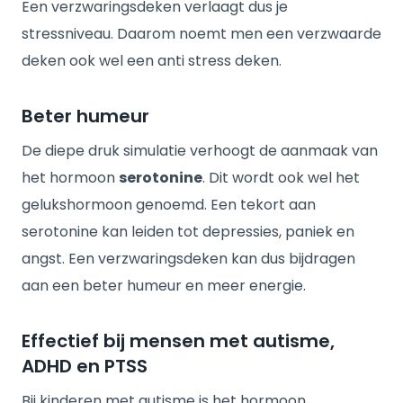
Een verzwaringsdeken verlaagt dus je
stressniveau. Daarom noemt men een verzwaarde
deken ook wel een anti stress deken.
Beter humeur
De diepe druk simulatie verhoogt de aanmaak van
het hormoon
serotonine
. Dit wordt ook wel het
gelukshormoon genoemd. Een tekort aan
serotonine kan leiden tot depressies, paniek en
angst. Een verzwaringsdeken kan dus bijdragen
aan een beter humeur en meer energie.
Effectief bij mensen met autisme,
ADHD en PTSS
Bij kinderen met autisme is het hormoon