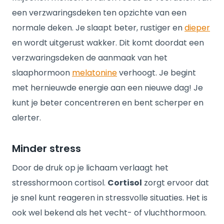
een verzwaringsdeken ten opzichte van een
normale deken. Je slaapt beter, rustiger en
dieper
en wordt uitgerust wakker. Dit komt doordat een
verzwaringsdeken de aanmaak van het
slaaphormoon
melatonine
verhoogt. Je begint
met hernieuwde energie aan een nieuwe dag! Je
kunt je beter concentreren en bent scherper en
alerter.
Minder stress
Door de druk op je lichaam verlaagt het
stresshormoon cortisol.
Cortisol
zorgt ervoor dat
je snel kunt reageren in stressvolle situaties. Het is
ook wel bekend als het vecht- of vluchthormoon.