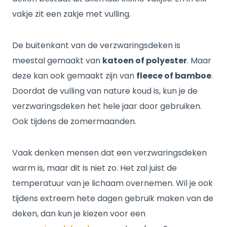
vakje zit een zakje met vulling.
De buitenkant van de verzwaringsdeken is
meestal gemaakt van
katoen of polyester
. Maar
deze kan ook gemaakt zijn van
fleece of bamboe
.
Doordat de vulling van nature koud is, kun je de
verzwaringsdeken het hele jaar door gebruiken.
Ook tijdens de zomermaanden.
Vaak denken mensen dat een verzwaringsdeken
warm is, maar dit is niet zo. Het zal juist de
temperatuur van je lichaam overnemen. Wil je ook
tijdens extreem hete dagen gebruik maken van de
deken, dan kun je kiezen voor een