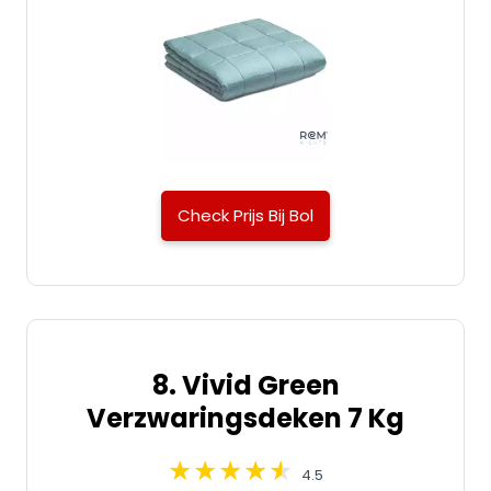
Check Prijs Bij Bol
8. Vivid Green
Verzwaringsdeken 7 Kg
4.5