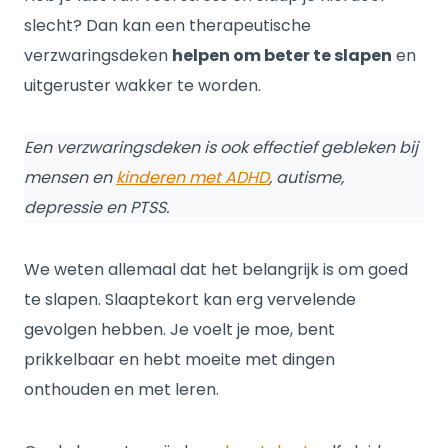
slecht? Dan kan een therapeutische
verzwaringsdeken
helpen om beter te slapen
en
uitgeruster wakker te worden.
Een verzwaringsdeken is ook effectief gebleken bij
mensen en
kinderen met ADHD
, autisme,
depressie en PTSS.
We weten allemaal dat het belangrijk is om goed
te slapen. Slaaptekort kan erg vervelende
gevolgen hebben. Je voelt je moe, bent
prikkelbaar en hebt moeite met dingen
onthouden en met leren.