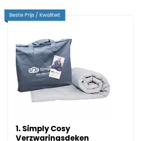
Beste Prijs / Kwaliteit
1. Simply Cosy
Verzwaringsdeken