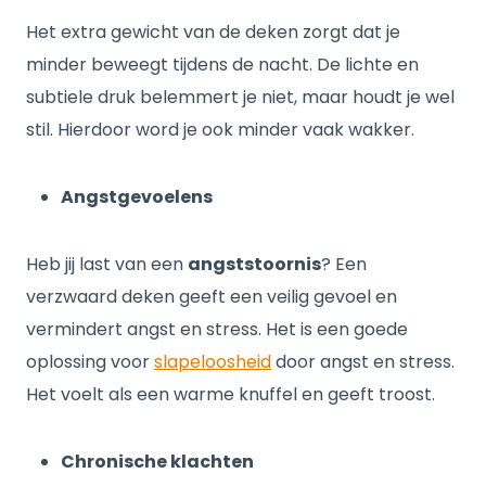
Het extra gewicht van de deken zorgt dat je
minder beweegt tijdens de nacht. De lichte en
subtiele druk belemmert je niet, maar houdt je wel
stil. Hierdoor word je ook minder vaak wakker.
Angstgevoelens
Heb jij last van een
angststoornis
? Een
verzwaard deken geeft een veilig gevoel en
vermindert angst en stress. Het is een goede
oplossing voor
slapeloosheid
door angst en stress.
Het voelt als een warme knuffel en geeft troost.
Chronische klachten