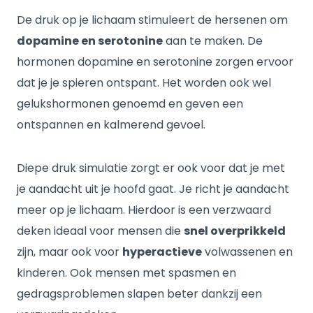
De druk op je lichaam stimuleert de hersenen om
dopamine en serotonine
aan te maken. De
hormonen dopamine en serotonine zorgen ervoor
dat je je spieren ontspant. Het worden ook wel
gelukshormonen genoemd en geven een
ontspannen en kalmerend gevoel.
Diepe druk simulatie zorgt er ook voor dat je met
je aandacht uit je hoofd gaat. Je richt je aandacht
meer op je lichaam. Hierdoor is een verzwaard
deken ideaal voor mensen die
snel overprikkeld
zijn, maar ook voor
hyperactieve
volwassenen en
kinderen. Ook mensen met spasmen en
gedragsproblemen slapen beter dankzij een