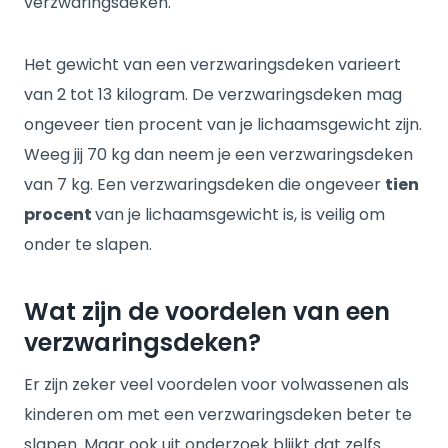
verzwaringsdeken.
Het gewicht van een verzwaringsdeken varieert
van 2 tot 13 kilogram. De verzwaringsdeken mag
ongeveer tien procent van je lichaamsgewicht zijn.
Weeg jij 70 kg dan neem je een verzwaringsdeken
van 7 kg. Een verzwaringsdeken die ongeveer
tien
procent
van je lichaamsgewicht is, is veilig om
onder te slapen.
Wat zijn de voordelen van een
verzwaringsdeken?
Er zijn zeker veel voordelen voor volwassenen als
kinderen om met een verzwaringsdeken beter te
slapen. Maar ook uit onderzoek blijkt dat zelfs