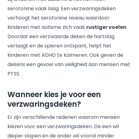
serotonine vaak laag. Een verzwaringsdeken
verhoogt het serotonine niveau waardoor
kinderen met autisme zich vaak
rustiger voelen
.
Doordat een verzwaarde deken de hartslag
verlaagt en de spieren ontspant, helpt het
kinderen met ADHD te kalmeren. Ook geven de
dekens een gevoel van veiligheid aan mensen met
PTSS.
Wanneer kies je voor een
verzwaringsdeken?
Er zijn verschillende redenen waarom mensen
kiezen voor een verzwaringsdeken. De een wil
dieper slapen en de ander wil vooral minder