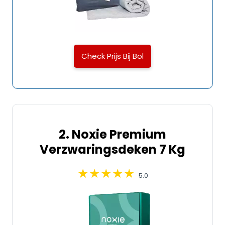
Check Prijs Bij Bol
2. Noxie Premium
Verzwaringsdeken 7 Kg
5.0