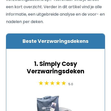
een kort overzicht. Verder in dit artikel vind je alle
informatie, een uitgebreide analyse en de voor- en
nadelen per deken.
Beste Verzwaringsdekens
1. Simply Cosy
Verzwaringsdeken
5.0