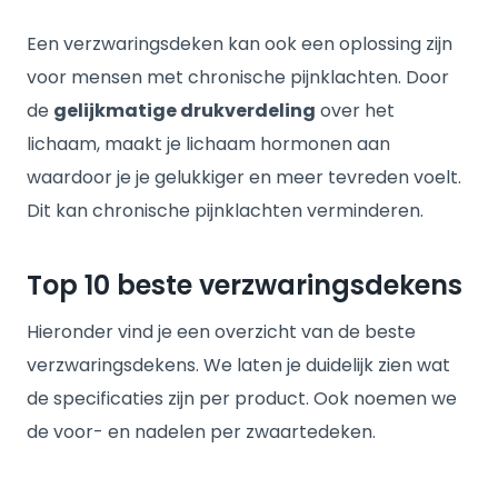
Een verzwaringsdeken kan ook een oplossing zijn
voor mensen met chronische pijnklachten. Door
de
gelijkmatige drukverdeling
over het
lichaam, maakt je lichaam hormonen aan
waardoor je je gelukkiger en meer tevreden voelt.
Dit kan chronische pijnklachten verminderen.
Top 10 beste verzwaringsdekens
Hieronder vind je een overzicht van de beste
verzwaringsdekens. We laten je duidelijk zien wat
de specificaties zijn per product. Ook noemen we
de voor- en nadelen per zwaartedeken.