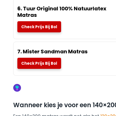
6. Tuur Original 100% Natuurlatex
Matras
Check Prijs Bij Bol
7. Mister Sandman Matras
Check Prijs Bij Bol
Wanneer kies je voor een 140×2