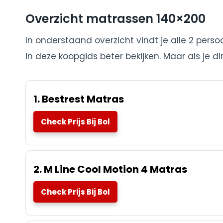
Overzicht matrassen 140×200
In onderstaand overzicht vindt je alle 2 pers
in deze koopgids beter bekijken. Maar als je di
1. Bestrest Matras
Check Prijs Bij Bol
2. M Line Cool Motion 4 Matras
Check Prijs Bij Bol