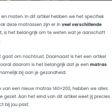
n en maten. In dit artikel hebben we het specifiek
k deze matrassen zijn er in
veel verschillende
, is het belangrijk om te weten wat je aanschaft
.
t gaat om nachtrust. Daarnaast is het een artikel
Vooral daarom is het belangrijk dat je een
matras
namelijk bij aan je gezondheid.
 van een nieuw matras 140×200, hebben we alles
e gezet. Aan het eind van dit artikel weet jij precies
 bij jou past.