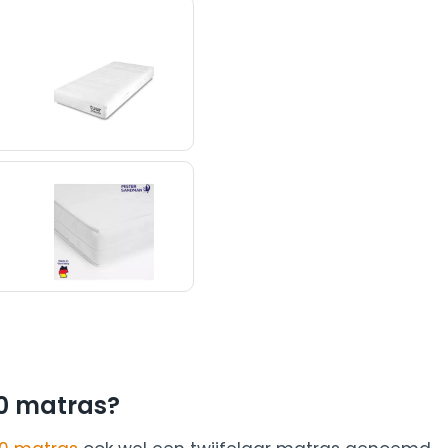
00 matras?