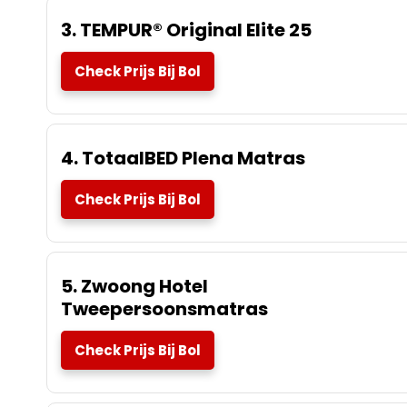
3. TEMPUR® Original Elite 25
Check Prijs Bij Bol
4. TotaalBED Plena Matras
Check Prijs Bij Bol
5. Zwoong Hotel
Tweepersoonsmatras
Check Prijs Bij Bol