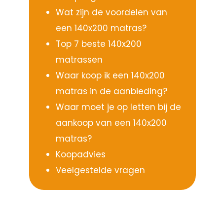
Wat zijn de voordelen van
een 140x200 matras?
Top 7 beste 140x200
matrassen
Waar koop ik een 140x200
matras in de aanbieding?
Waar moet je op letten bij de
aankoop van een 140x200
matras?
Koopadvies
Veelgestelde vragen