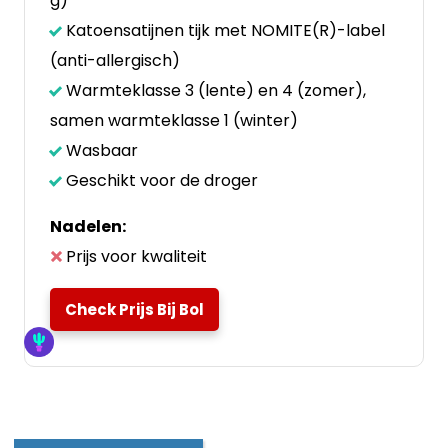
g)
Katoensatijnen tijk met NOMITE(R)-label
(anti-allergisch)
Warmteklasse 3 (lente) en 4 (zomer),
samen warmteklasse 1 (winter)
Wasbaar
Geschikt voor de droger
Nadelen:
Prijs voor kwaliteit
Check Prijs Bij Bol