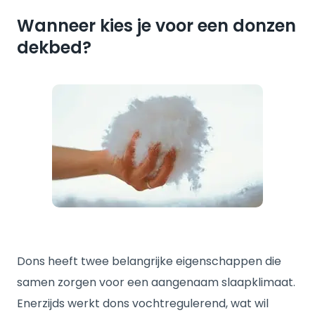
Wanneer kies je voor een donzen
dekbed?
Dons heeft twee belangrijke eigenschappen die
samen zorgen voor een aangenaam slaapklimaat.
Enerzijds werkt dons vochtregulerend, wat wil