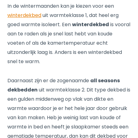
In de wintermaanden kan je kiezen voor een
winterdekbed
uit warmteklasse 1, dat heel erg
goed warmte isoleert. Een
winterdekbed
is vooral
aan te raden als je snel last hebt van koude
voeten of als de kamertemperatuur echt
uitzonderlijk laag is. Anders is een winterdekbed
snel te warm.
Daarnaast zijn er de zogenaamde
all seasons
dekbedden
uit warmteklasse 2. Dit type dekbed is
een gulden middenweg op vlak van dikte en
warmte waardoor je er het hele jaar door gebruik
van kan maken. Heb je weinig last van koude of
warmte in bed en heeft je slaapkamer steeds een
gematigde temperatuur, dan kan dit dekbed voor