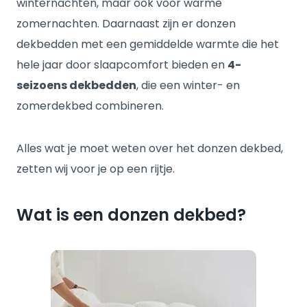
winternachten, maar ook voor warme
zomernachten. Daarnaast zijn er donzen
dekbedden met een gemiddelde warmte die het
hele jaar door slaapcomfort bieden en
4-
seizoens dekbedden
, die een winter- en
zomerdekbed combineren.
Alles wat je moet weten over het donzen dekbed,
zetten wij voor je op een rijtje.
Wat is een donzen dekbed?