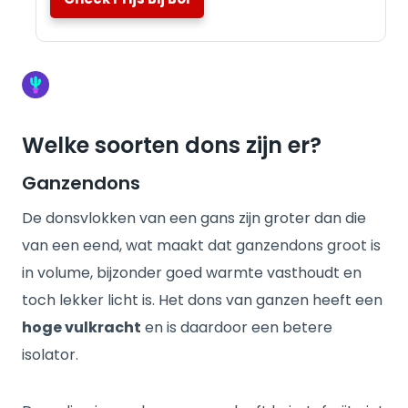
Welke soorten dons zijn er?
Ganzendons
De donsvlokken van een gans zijn groter dan die
van een eend, wat maakt dat ganzendons groot is
in volume, bijzonder goed warmte vasthoudt en
toch lekker licht is. Het dons van ganzen heeft een
hoge vulkracht
en is daardoor een betere
isolator.