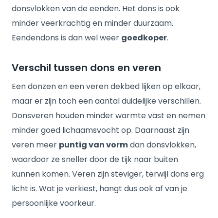
donsvlokken van de eenden. Het dons is ook
minder veerkrachtig en minder duurzaam.
Eendendons is dan wel weer
goedkoper
.
Verschil tussen dons en veren
Een donzen en een veren dekbed lijken op elkaar,
maar er zijn toch een aantal duidelijke verschillen.
Donsveren houden minder warmte vast en nemen
minder goed lichaamsvocht op. Daarnaast zijn
veren meer
puntig van vorm
dan donsvlokken,
waardoor ze sneller door de tijk naar buiten
kunnen komen. Veren zijn steviger, terwijl dons erg
licht is. Wat je verkiest, hangt dus ook af van je
persoonlijke voorkeur.