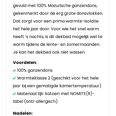
gevuld met 100% Mazurische ganzendons,
gekenmerkt door de erg grote donsvlokken.
Dat zorgt voor een prima warmte-isolatie
het hele jaar door. Voor wie het snel warm
heeft ‘s nachts, is dit dekbed mogelijk wel te
warm tijdens de lente- en zomermaanden.
Je kan het dekbed ook niet wassen.
Voordelen:
100% ganzendons
Warmteklasse 2 (geschikt voor het hele
jaar bij een gematigde kamertemperatuur)
Materiaal tijk: katoen met NOMITE(R)-
label (anti-allergisch)
Nadelen: