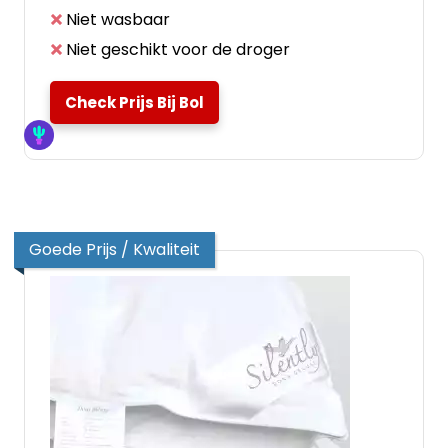
Niet wasbaar
Niet geschikt voor de droger
Check Prijs Bij Bol
Goede Prijs / Kwaliteit