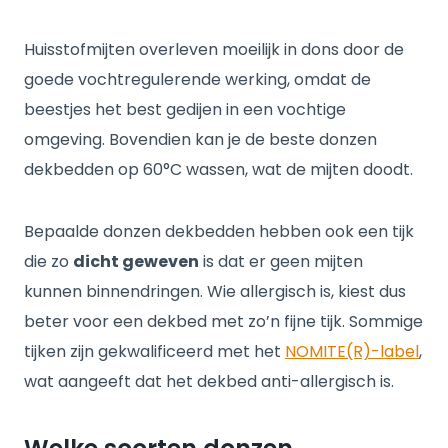
Huisstofmijten overleven moeilijk in dons door de
goede vochtregulerende werking, omdat de
beestjes het best gedijen in een vochtige
omgeving. Bovendien kan je de beste donzen
dekbedden op 60°C wassen, wat de mijten doodt.
Bepaalde donzen dekbedden hebben ook een tijk
die zo
dicht geweven
is dat er geen mijten
kunnen binnendringen. Wie allergisch is, kiest dus
beter voor een dekbed met zo’n fijne tijk. Sommige
tijken zijn gekwalificeerd met het
NOMITE(R)-label
,
wat aangeeft dat het dekbed anti-allergisch is.