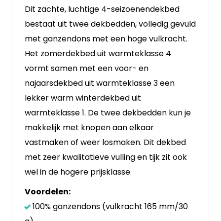
Dit zachte, luchtige 4-seizoenendekbed
bestaat uit twee dekbedden, volledig gevuld
met ganzendons met een hoge vulkracht.
Het zomerdekbed uit warmteklasse 4
vormt samen met een voor- en
najaarsdekbed uit warmteklasse 3 een
lekker warm winterdekbed uit
warmteklasse 1. De twee dekbedden kun je
makkelijk met knopen aan elkaar
vastmaken of weer losmaken. Dit dekbed
met zeer kwalitatieve vulling en tijk zit ook
wel in de hogere prijsklasse.
Voordelen:
100% ganzendons (vulkracht 165 mm/30