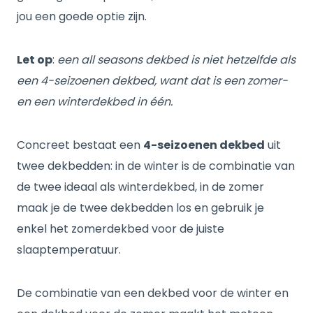
jou een goede optie zijn.
Let op
:
een all seasons dekbed is niet hetzelfde als
een 4-seizoenen dekbed, want dat is een zomer-
en een winterdekbed in één.
Concreet bestaat een
4-seizoenen dekbed
uit
twee dekbedden: in de winter is de combinatie van
de twee ideaal als winterdekbed, in de zomer
maak je de twee dekbedden los en gebruik je
enkel het zomerdekbed voor de juiste
slaaptemperatuur.
De combinatie van een dekbed voor de winter en