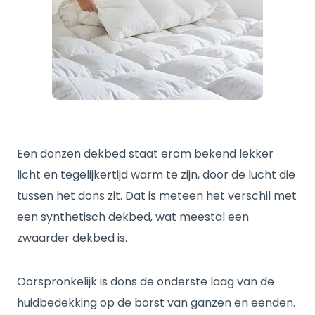
Een donzen dekbed staat erom bekend lekker
licht en tegelijkertijd warm te zijn, door de lucht die
tussen het dons zit. Dat is meteen het verschil met
een synthetisch dekbed, wat meestal een
zwaarder dekbed is.
Oorspronkelijk is dons de onderste laag van de
huidbedekking op de borst van ganzen en eenden.