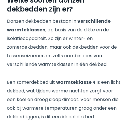
Welke soorten donzen
dekbedden zijn er?
Donzen dekbedden bestaan in
verschillende
warmteklassen
, op basis van de dikte en de
isolatiecapaciteit. Zo zijn er winter- en
zomerdekbedden, maar ook dekbedden voor de
tussenseizoenen en zelfs combinaties van
verschillende warmteklassen in één dekbed.
Een zomerdekbed uit
warmteklasse 4
is een licht
dekbed, wat tijdens warme nachten zorgt voor
een koel en droog slaapklimaat. Voor mensen die
ook bij warmere temperaturen graag onder een
dekbed liggen, is dit een ideaal dekbed.