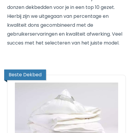
donzen dekbedden voor je in een top 10 gezet.
Hierbij zijn we uitgegaan van percentage en
kwaliteit dons gecombineerd met de
gebruikerservaringen en kwaliteit afwerking. Veel
succes met het selecteren van het juiste model.
Beste Dekbed