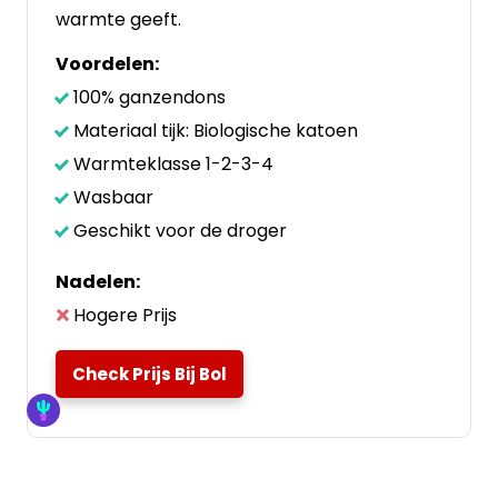
warmte geeft.
Voordelen:
100% ganzendons
Materiaal tijk: Biologische katoen
Warmteklasse 1-2-3-4
Wasbaar
Geschikt voor de droger
Nadelen:
Hogere Prijs
Check Prijs Bij Bol