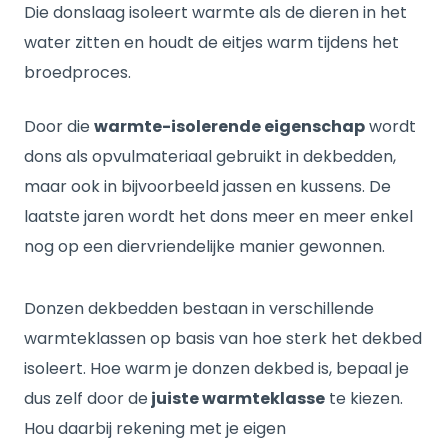
Die donslaag isoleert warmte als de dieren in het
water zitten en houdt de eitjes warm tijdens het
broedproces.
Door die
warmte-isolerende eigenschap
wordt
dons als opvulmateriaal gebruikt in dekbedden,
maar ook in bijvoorbeeld jassen en kussens. De
laatste jaren wordt het dons meer en meer enkel
nog op een diervriendelijke manier gewonnen.
Donzen dekbedden bestaan in verschillende
warmteklassen op basis van hoe sterk het dekbed
isoleert. Hoe warm je donzen dekbed is, bepaal je
dus zelf door de
juiste warmteklasse
te kiezen.
Hou daarbij rekening met je eigen