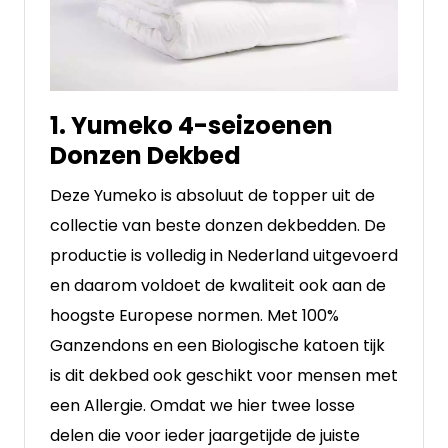
1. Yumeko 4-seizoenen
Donzen Dekbed
Deze Yumeko is absoluut de topper uit de
collectie van beste donzen dekbedden. De
productie is volledig in Nederland uitgevoerd
en daarom voldoet de kwaliteit ook aan de
hoogste Europese normen. Met 100%
Ganzendons en een Biologische katoen tijk
is dit dekbed ook geschikt voor mensen met
een Allergie. Omdat we hier twee losse
delen die voor ieder jaargetijde de juiste