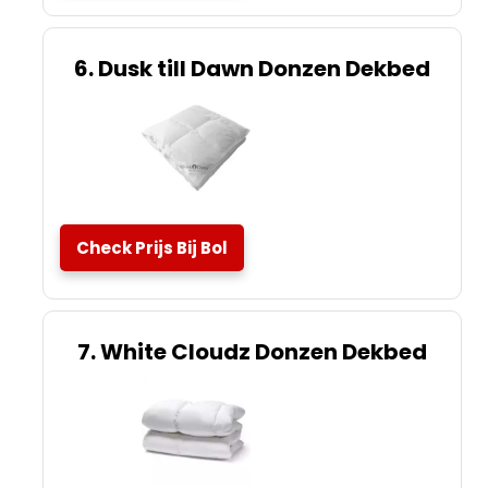
6. Dusk till Dawn Donzen Dekbed
Check Prijs Bij Bol
7. White Cloudz Donzen Dekbed