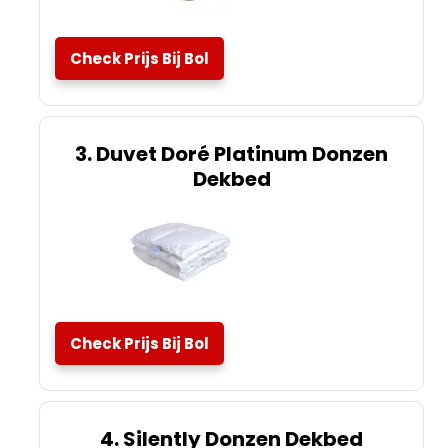
Check Prijs Bij Bol
3. Duvet Doré Platinum Donzen
Dekbed
Check Prijs Bij Bol
4. Silently Donzen Dekbed