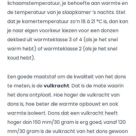
lichaamstemperatuur, je behoefte aan warmte en
de temperatuur van je slaapkamer ‘s nachts. Stel
dat je kamertemperatuur zo’n 18 à 21 °C is, dan kan
je naar eigen voorkeur kiezen voor een donzen
dekbed uit warmteklasse 3 of 4 (als je het snel
warm hebt) of warmteklasse 2 (als je het snel
koud hebt).
Een goede maatstaf om de kwaliteit van het dons
te meten, is de
vulkracht
. Dat is de mate waarin
het dons ontplooit. Hoe hoger de vulkracht van
dons is, hoe beter die warmte opbouwt en ook
warmte isoleert. Dons dat een vulkracht heeft
hoger dan 150 mm/30 gram is erg goed, vanaf 120
mm/30 gram is de vulkracht van het dons gewoon