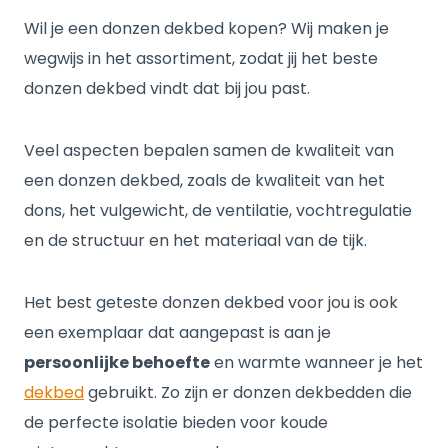
Wil je een donzen dekbed kopen? Wij maken je
wegwijs in het assortiment, zodat jij het beste
donzen dekbed vindt dat bij jou past.
Veel aspecten bepalen samen de kwaliteit van
een donzen dekbed, zoals de kwaliteit van het
dons, het vulgewicht, de ventilatie, vochtregulatie
en de structuur en het materiaal van de tijk.
Het best geteste donzen dekbed voor jou is ook
een exemplaar dat aangepast is aan je
persoonlijke behoefte
en warmte wanneer je het
dekbed
gebruikt. Zo zijn er donzen dekbedden die
de perfecte isolatie bieden voor koude