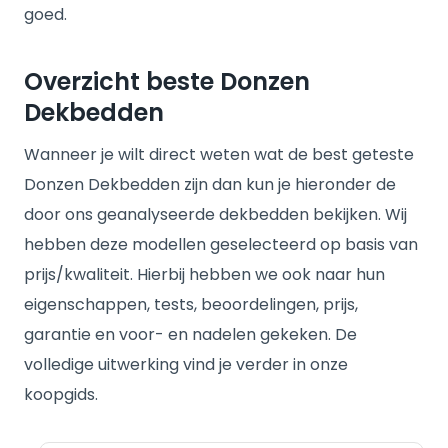
goed.
Overzicht beste Donzen
Dekbedden
Wanneer je wilt direct weten wat de best geteste
Donzen Dekbedden zijn dan kun je hieronder de
door ons geanalyseerde dekbedden bekijken. Wij
hebben deze modellen geselecteerd op basis van
prijs/kwaliteit. Hierbij hebben we ook naar hun
eigenschappen, tests, beoordelingen, prijs,
garantie en voor- en nadelen gekeken. De
volledige uitwerking vind je verder in onze
koopgids.