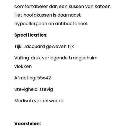
comfortabeler dan een kussen van katoen.
Het hoofdkussen is daarnaast
hypoallergeen en antibacterieel.
Specificaties
:
Tijk: Jacquard geweven tijk
Vulling: druk verlagende traagschuim
vlokken
Afmeting: 55x42
Stevigheid: stevig
Medisch verantwoord
Voordelen: