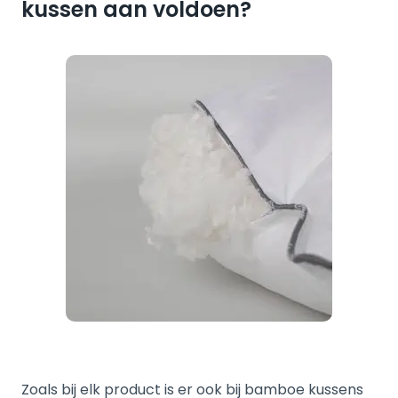
kussen aan voldoen?
Zoals bij elk product is er ook bij bamboe kussens