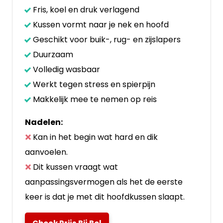
Fris, koel en druk verlagend
Kussen vormt naar je nek en hoofd
Geschikt voor buik-, rug- en zijslapers
Duurzaam
Volledig wasbaar
Werkt tegen stress en spierpijn
Makkelijk mee te nemen op reis
Nadelen:
Kan in het begin wat hard en dik
aanvoelen.
Dit kussen vraagt wat
aanpassingsvermogen als het de eerste
keer is dat je met dit hoofdkussen slaapt.