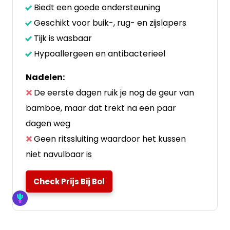
Biedt een goede ondersteuning
Geschikt voor buik-, rug- en zijslapers
Tijk is wasbaar
Hypoallergeen en antibacterieel
Nadelen:
De eerste dagen ruik je nog de geur van
bamboe, maar dat trekt na een paar
dagen weg
Geen ritssluiting waardoor het kussen
niet navulbaar is
Check Prijs Bij Bol