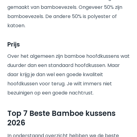
gemaakt van bamboevezels. Ongeveer 50% zijn
bamboevezels. De andere 50% is polyester of
katoen.
Prijs
Over het algemeen zijn bamboe hoofdkussens wat
duurder dan een standaard hoofdkussen. Maar
daar krijg je dan wel een goede kwaliteit
hoofdkussen voor terug. Je wilt immers niet
bezuinigen op een goede nachtrust.
Top 7 Beste Bamboe kussens
2026
In onderstaand overzicht hebben we de beste