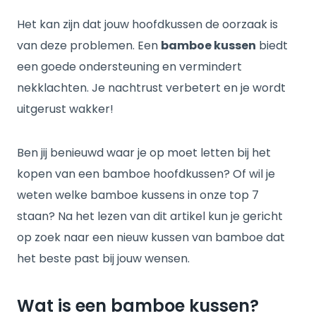
Het kan zijn dat jouw hoofdkussen de oorzaak is
van deze problemen. Een
bamboe kussen
biedt
een goede ondersteuning en vermindert
nekklachten. Je nachtrust verbetert en je wordt
uitgerust wakker!
Ben jij benieuwd waar je op moet letten bij het
kopen van een bamboe hoofdkussen? Of wil je
weten welke bamboe kussens in onze top 7
staan? Na het lezen van dit artikel kun je gericht
op zoek naar een nieuw kussen van bamboe dat
het beste past bij jouw wensen.
Wat is een bamboe kussen?