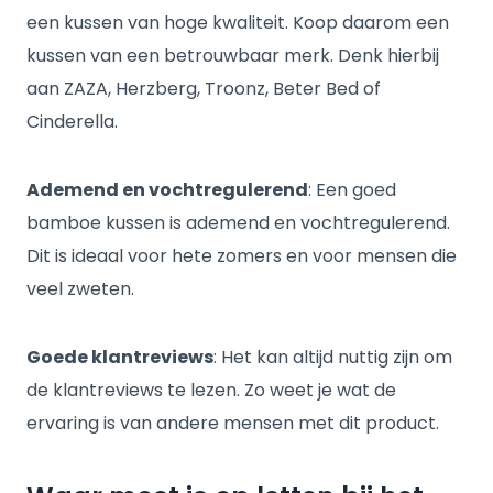
een kussen van hoge kwaliteit. Koop daarom een
kussen van een betrouwbaar merk. Denk hierbij
aan ZAZA, Herzberg, Troonz, Beter Bed of
Cinderella.
Ademend en vochtregulerend
: Een goed
bamboe kussen is ademend en vochtregulerend.
Dit is ideaal voor hete zomers en voor mensen die
veel zweten.
Goede klantreviews
: Het kan altijd nuttig zijn om
de klantreviews te lezen. Zo weet je wat de
ervaring is van andere mensen met dit product.