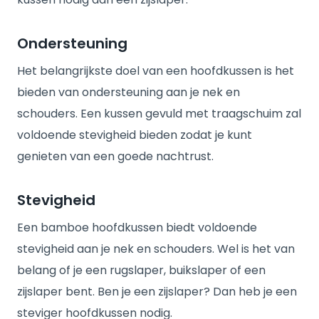
Ondersteuning
Het belangrijkste doel van een hoofdkussen is het
bieden van ondersteuning aan je nek en
schouders. Een kussen gevuld met traagschuim zal
voldoende stevigheid bieden zodat je kunt
genieten van een goede nachtrust.
Stevigheid
Een bamboe hoofdkussen biedt voldoende
stevigheid aan je nek en schouders. Wel is het van
belang of je een rugslaper, buikslaper of een
zijslaper bent. Ben je een zijslaper? Dan heb je een
steviger hoofdkussen nodig.