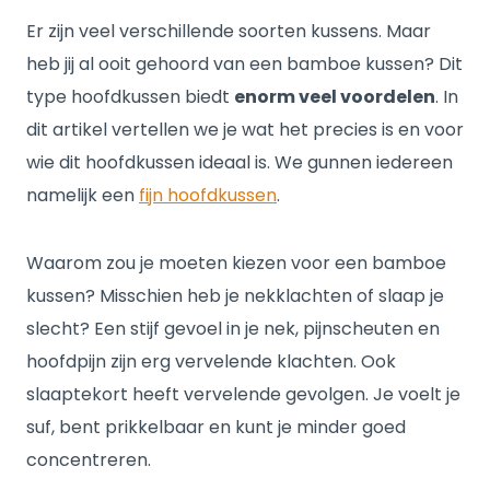
Er zijn veel verschillende soorten kussens. Maar
heb jij al ooit gehoord van een bamboe kussen? Dit
type hoofdkussen biedt
enorm veel voordelen
. In
dit artikel vertellen we je wat het precies is en voor
wie dit hoofdkussen ideaal is. We gunnen iedereen
namelijk een
fijn hoofdkussen
.
Waarom zou je moeten kiezen voor een bamboe
kussen? Misschien heb je nekklachten of slaap je
slecht? Een stijf gevoel in je nek, pijnscheuten en
hoofdpijn zijn erg vervelende klachten. Ook
slaaptekort heeft vervelende gevolgen. Je voelt je
suf, bent prikkelbaar en kunt je minder goed
concentreren.