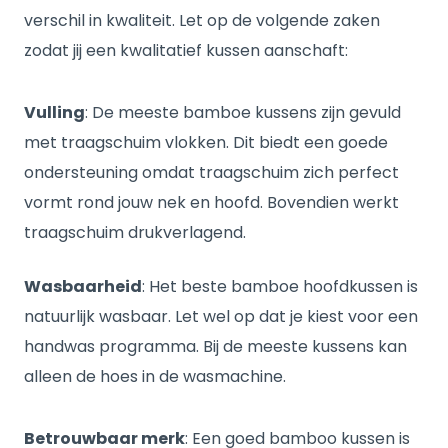
verschil in kwaliteit. Let op de volgende zaken
zodat jij een kwalitatief kussen aanschaft:
Vulling
: De meeste bamboe kussens zijn gevuld
met traagschuim vlokken. Dit biedt een goede
ondersteuning omdat traagschuim zich perfect
vormt rond jouw nek en hoofd. Bovendien werkt
traagschuim drukverlagend.
Wasbaarheid
: Het beste bamboe hoofdkussen is
natuurlijk wasbaar. Let wel op dat je kiest voor een
handwas programma. Bij de meeste kussens kan
alleen de hoes in de wasmachine.
Betrouwbaar merk
: Een goed bamboo kussen is