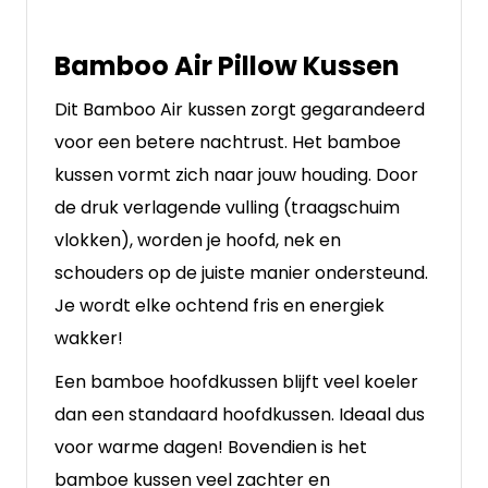
Bamboo Air Pillow Kussen
Dit Bamboo Air kussen zorgt gegarandeerd
voor een betere nachtrust. Het bamboe
kussen vormt zich naar jouw houding. Door
de druk verlagende vulling (traagschuim
vlokken), worden je hoofd, nek en
schouders op de juiste manier ondersteund.
Je wordt elke ochtend fris en energiek
wakker!
Een bamboe hoofdkussen blijft veel koeler
dan een standaard hoofdkussen. Ideaal dus
voor warme dagen! Bovendien is het
bamboe kussen veel zachter en