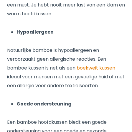
een must. Je hebt nooit meer last van een klam en
warm hoofdkussen.
Hypoallergeen
Natuurlijke bamboe is hypoallergeen en
veroorzaakt geen allergische reacties. Een
bamboe kussen is net als een
boekweit kussen
ideaal voor mensen met een gevoelige huid of met
een allergie voor andere textielsoorten.
Goede ondersteuning
Een bamboe hoofdkussen biedt een goede
ondersteuning voor een goede en gezonde