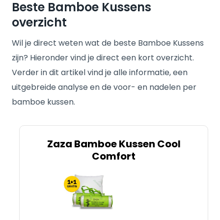
Beste Bamboe Kussens
overzicht
Wil je direct weten wat de beste Bamboe Kussens
zijn? Hieronder vind je direct een kort overzicht.
Verder in dit artikel vind je alle informatie, een
uitgebreide analyse en de voor- en nadelen per
bamboe kussen.
Zaza Bamboe Kussen Cool
Comfort