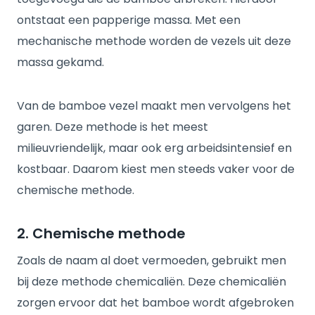
ontstaat een papperige massa. Met een
mechanische methode worden de vezels uit deze
massa gekamd.
Van de bamboe vezel maakt men vervolgens het
garen. Deze methode is het meest
milieuvriendelijk, maar ook erg arbeidsintensief en
kostbaar. Daarom kiest men steeds vaker voor de
chemische methode.
2. Chemische methode
Zoals de naam al doet vermoeden, gebruikt men
bij deze methode chemicaliën. Deze chemicaliën
zorgen ervoor dat het bamboe wordt afgebroken