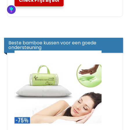
Check Prijs Bij Bol
Beste bamboe kussen voor een goede
ondersteuning