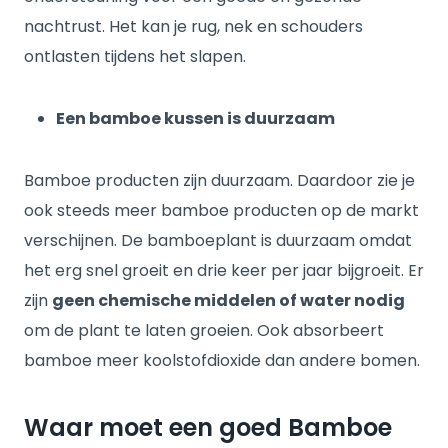
nachtrust. Het kan je rug, nek en schouders
ontlasten tijdens het slapen.
Een bamboe kussen is duurzaam
Bamboe producten zijn duurzaam. Daardoor zie je
ook steeds meer bamboe producten op de markt
verschijnen. De bamboeplant is duurzaam omdat
het erg snel groeit en drie keer per jaar bijgroeit. Er
zijn
geen chemische middelen of water nodig
om de plant te laten groeien. Ook absorbeert
bamboe meer koolstofdioxide dan andere bomen.
Waar moet een goed Bamboe