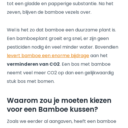
tot een gladde en papperige substantie. Na het
zeven, blijven de bamboe vezels over.
Wel is het zo dat bamboe een duurzame plant is.
Een bamboeplant groeit erg snel, er zijn geen
pesticiden nodig én veel minder water. Bovendien
levert bamboe een enorme bijdrage
aan het
verminderen van CO2
. Een bos met bamboe
neemt veel meer CO2 op dan een gelijkwaardig
stuk bos met bomen.
Waarom zou je moeten kiezen
voor een Bamboe kussen?
Zoals we eerder al aangaven, heeft een bamboe