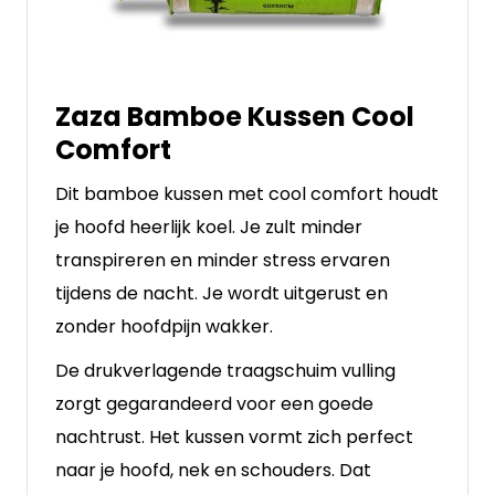
Zaza Bamboe Kussen Cool
Comfort
Dit bamboe kussen met cool comfort houdt
je hoofd heerlijk koel. Je zult minder
transpireren en minder stress ervaren
tijdens de nacht. Je wordt uitgerust en
zonder hoofdpijn wakker.
De drukverlagende traagschuim vulling
zorgt gegarandeerd voor een goede
nachtrust. Het kussen vormt zich perfect
naar je hoofd, nek en schouders. Dat