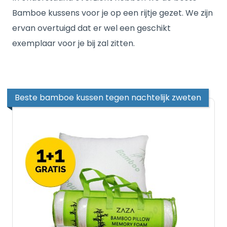
Bamboe kussens voor je op een rijtje gezet. We zijn
ervan overtuigd dat er wel een geschikt
exemplaar voor je bij zal zitten.
Beste bamboe kussen tegen nachtelijk zweten