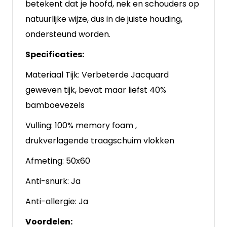
betekent dat je hoofd, nek en schouders op
natuurlijke wijze, dus in de juiste houding,
ondersteund worden.
Specificaties:
Materiaal Tijk: Verbeterde Jacquard
geweven tijk, bevat maar liefst 40%
bamboevezels
Vulling: 100% memory foam ,
drukverlagende traagschuim vlokken
Afmeting: 50x60
Anti-snurk: Ja
Anti-allergie: Ja
Voordelen: