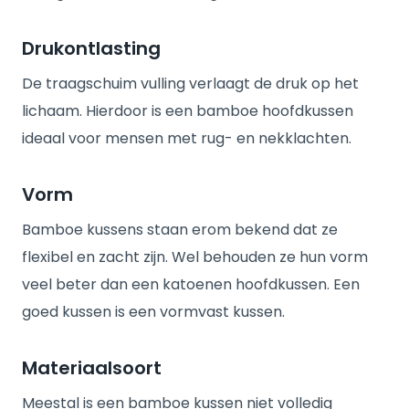
Drukontlasting
De traagschuim vulling verlaagt de druk op het
lichaam. Hierdoor is een bamboe hoofdkussen
ideaal voor mensen met rug- en nekklachten.
Vorm
Bamboe kussens staan erom bekend dat ze
flexibel en zacht zijn. Wel behouden ze hun vorm
veel beter dan een katoenen hoofdkussen. Een
goed kussen is een vormvast kussen.
Materiaalsoort
Meestal is een bamboe kussen niet volledig