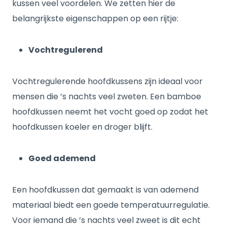
kussen veel voordelen. We zetten hier de
belangrijkste eigenschappen op een rijtje:
Vochtregulerend
Vochtregulerende hoofdkussens zijn ideaal voor
mensen die ’s nachts veel zweten. Een bamboe
hoofdkussen neemt het vocht goed op zodat het
hoofdkussen koeler en droger blijft.
Goed ademend
Een hoofdkussen dat gemaakt is van ademend
materiaal biedt een goede temperatuurregulatie.
Voor iemand die ’s nachts veel zweet is dit echt