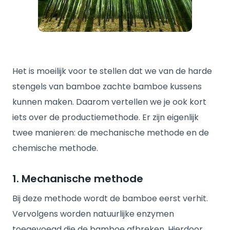
Het is moeilijk voor te stellen dat we van de harde
stengels van bamboe zachte bamboe kussens
kunnen maken. Daarom vertellen we je ook kort
iets over de productiemethode. Er zijn eigenlijk
twee manieren: de mechanische methode en de
chemische methode.
1. Mechanische methode
Bij deze methode wordt de bamboe eerst verhit.
Vervolgens worden natuurlijke enzymen
toegevoegd die de bamboe afbreken. Hierdoor