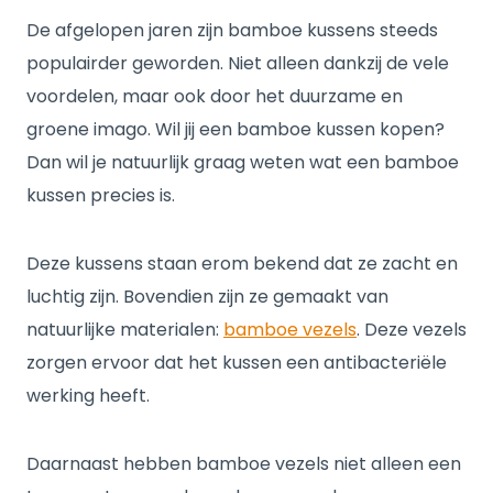
De afgelopen jaren zijn bamboe kussens steeds
populairder geworden. Niet alleen dankzij de vele
voordelen, maar ook door het duurzame en
groene imago. Wil jij een bamboe kussen kopen?
Dan wil je natuurlijk graag weten wat een bamboe
kussen precies is.
Deze kussens staan erom bekend dat ze zacht en
luchtig zijn. Bovendien zijn ze gemaakt van
natuurlijke materialen:
bamboe vezels
. Deze vezels
zorgen ervoor dat het kussen een antibacteriële
werking heeft.
Daarnaast hebben bamboe vezels niet alleen een