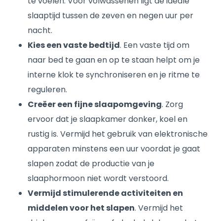
te voelen. Voor volwassenen ligt de ideale
slaaptijd tussen de zeven en negen uur per
nacht.
Kies een vaste bedtijd
. Een vaste tijd om
naar bed te gaan en op te staan helpt om je
interne klok te synchroniseren en je ritme te
reguleren.
Creëer een fijne slaapomgeving
. Zorg
ervoor dat je slaapkamer donker, koel en
rustig is. Vermijd het gebruik van elektronische
apparaten minstens een uur voordat je gaat
slapen zodat de productie van je
slaaphormoon niet wordt verstoord.
Vermijd stimulerende activiteiten en
middelen voor het slapen
. Vermijd het