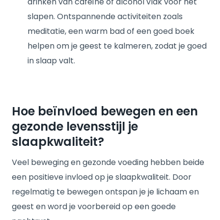
drinken van cafeïne of alcohol vlak voor het
slapen. Ontspannende activiteiten zoals
meditatie, een warm bad of een goed boek
helpen om je geest te kalmeren, zodat je goed
in slaap valt.
Hoe beïnvloed bewegen en een
gezonde levensstijl je
slaapkwaliteit?
Veel beweging en gezonde voeding hebben beide
een positieve invloed op je slaapkwaliteit. Door
regelmatig te bewegen ontspan je je lichaam en
geest en word je voorbereid op een goede