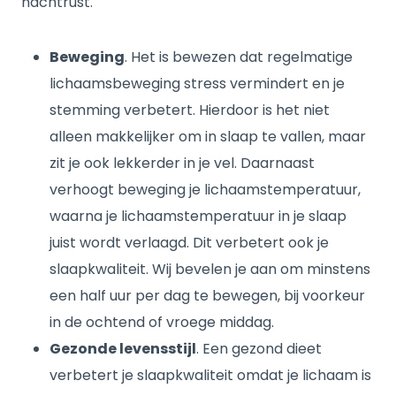
nachtrust.
Beweging
. Het is bewezen dat regelmatige
lichaamsbeweging stress vermindert en je
stemming verbetert. Hierdoor is het niet
alleen makkelijker om in slaap te vallen, maar
zit je ook lekkerder in je vel. Daarnaast
verhoogt beweging je lichaamstemperatuur,
waarna je lichaamstemperatuur in je slaap
juist wordt verlaagd. Dit verbetert ook je
slaapkwaliteit. Wij bevelen je aan om minstens
een half uur per dag te bewegen, bij voorkeur
in de ochtend of vroege middag.
Gezonde levensstijl
. Een gezond dieet
verbetert je slaapkwaliteit omdat je lichaam is