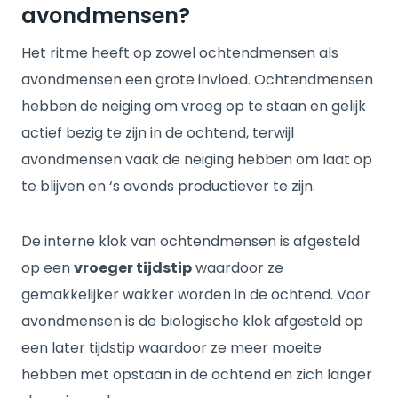
avondmensen?
Het ritme heeft op zowel ochtendmensen als
avondmensen een grote invloed. Ochtendmensen
hebben de neiging om vroeg op te staan en gelijk
actief bezig te zijn in de ochtend, terwijl
avondmensen vaak de neiging hebben om laat op
te blijven en ‘s avonds productiever te zijn.
De interne klok van ochtendmensen is afgesteld
op een
vroeger tijdstip
waardoor ze
gemakkelijker wakker worden in de ochtend. Voor
avondmensen is de biologische klok afgesteld op
een later tijdstip waardoor ze meer moeite
hebben met opstaan in de ochtend en zich langer