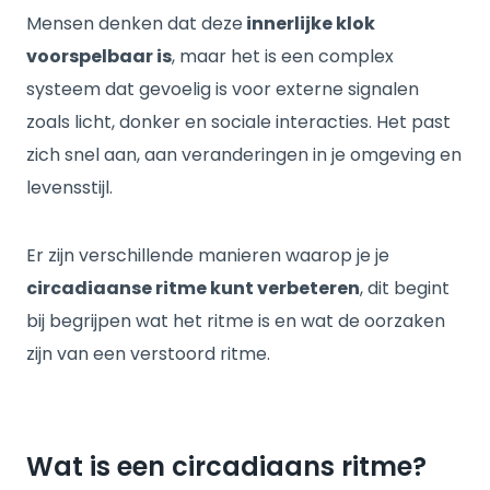
Mensen denken dat deze
innerlijke klok
voorspelbaar is
, maar het is een complex
systeem dat gevoelig is voor externe signalen
zoals licht, donker en sociale interacties. Het past
zich snel aan, aan veranderingen in je omgeving en
levensstijl.
Er zijn verschillende manieren waarop je je
circadiaanse ritme kunt verbeteren
, dit begint
bij begrijpen wat het ritme is en wat de oorzaken
zijn van een verstoord ritme.
Wat is een circadiaans ritme?