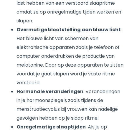
last hebben van een verstoord slaapritme
omdat ze op onregelmatige tijden werken en
slapen.
Overmatige blootstelling aan blauw licht
.
Het blauwe licht van schermen van
elektronische apparaten zoals je telefoon of
computer onderdrukken de productie van
melatonine. Door op deze apparaten te zitten
voordat je gaat slapen word je vaste ritme
verstoord.
Hormonale veranderingen
. Veranderingen
in je hormoonspiegels zoals tijdens de
menstruatiecyclus bij vrouwen kan nadelige
gevolgen hebben op je slaap ritme.
Onregelmatige slaaptijden
. Als je op