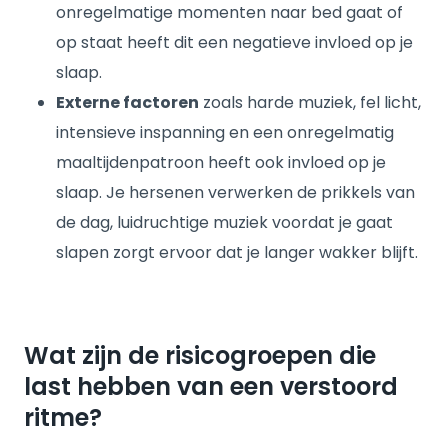
onregelmatige momenten naar bed gaat of
op staat heeft dit een negatieve invloed op je
slaap.
Externe factoren
zoals harde muziek, fel licht,
intensieve inspanning en een onregelmatig
maaltijdenpatroon heeft ook invloed op je
slaap. Je hersenen verwerken de prikkels van
de dag, luidruchtige muziek voordat je gaat
slapen zorgt ervoor dat je langer wakker blijft.
Wat zijn de risicogroepen die
last hebben van een verstoord
ritme?