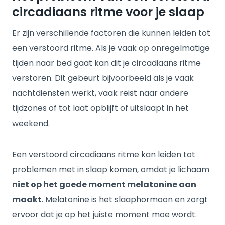
circadiaans ritme voor je slaap
Er zijn verschillende factoren die kunnen leiden tot
een verstoord ritme. Als je vaak op onregelmatige
tijden naar bed gaat kan dit je circadiaans ritme
verstoren. Dit gebeurt bijvoorbeeld als je vaak
nachtdiensten werkt, vaak reist naar andere
tijdzones of tot laat opblijft of uitslaapt in het
weekend.
Een verstoord circadiaans ritme kan leiden tot
problemen met in slaap komen, omdat je lichaam
niet op het goede moment melatonine aan
maakt
. Melatonine is het slaaphormoon en zorgt
ervoor dat je op het juiste moment moe wordt.