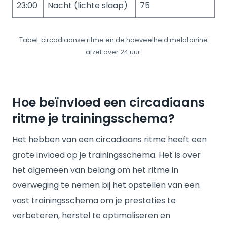
23:00
Nacht (lichte slaap)
75
Tabel: circadiaanse ritme en de hoeveelheid melatonine
afzet over 24 uur.
Hoe beïnvloed een circadiaans
ritme je trainingsschema?
Het hebben van een circadiaans ritme heeft een
grote invloed op je trainingsschema. Het is over
het algemeen van belang om het ritme in
overweging te nemen bij het opstellen van een
vast trainingsschema om je prestaties te
verbeteren, herstel te optimaliseren en