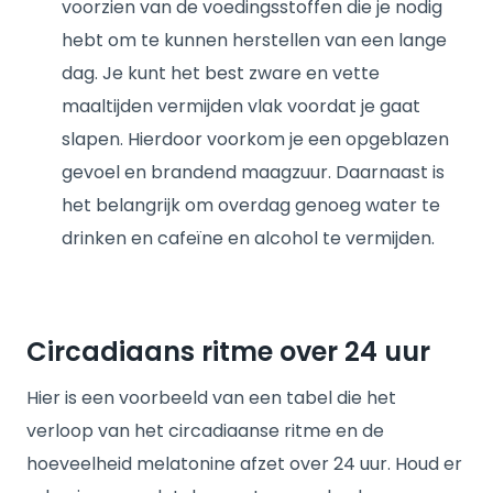
voorzien van de voedingsstoffen die je nodig
hebt om te kunnen herstellen van een lange
dag. Je kunt het best zware en vette
maaltijden vermijden vlak voordat je gaat
slapen. Hierdoor voorkom je een opgeblazen
gevoel en brandend maagzuur. Daarnaast is
het belangrijk om overdag genoeg water te
drinken en cafeïne en alcohol te vermijden.
Circadiaans ritme over 24 uur
Hier is een voorbeeld van een tabel die het
verloop van het circadiaanse ritme en de
hoeveelheid melatonine afzet over 24 uur. Houd er