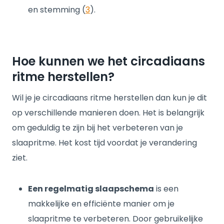
en stemming (
3
).
Hoe kunnen we het circadiaans
ritme herstellen?
Wil je je circadiaans ritme herstellen dan kun je dit
op verschillende manieren doen. Het is belangrijk
om geduldig te zijn bij het verbeteren van je
slaapritme. Het kost tijd voordat je verandering
ziet.
Een regelmatig slaapschema
is een
makkelijke en efficiënte manier om je
slaapritme te verbeteren. Door gebruikelijke