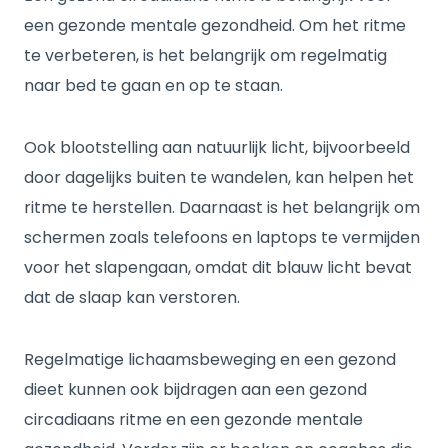
een gezonde mentale gezondheid. Om het ritme
te verbeteren, is het belangrijk om regelmatig
naar bed te gaan en op te staan.
Ook blootstelling aan natuurlijk licht, bijvoorbeeld
door dagelijks buiten te wandelen, kan helpen het
ritme te herstellen. Daarnaast is het belangrijk om
schermen zoals telefoons en laptops te vermijden
voor het slapengaan, omdat dit blauw licht bevat
dat de slaap kan verstoren.
Regelmatige lichaamsbeweging en een gezond
dieet kunnen ook bijdragen aan een gezond
circadiaans ritme en een gezonde mentale