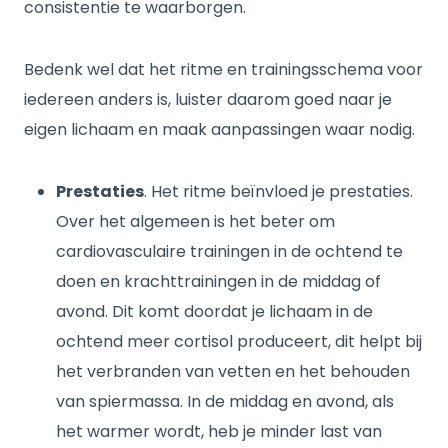
consistentie te waarborgen.
Bedenk wel dat het ritme en trainingsschema voor
iedereen anders is, luister daarom goed naar je
eigen lichaam en maak aanpassingen waar nodig.
Prestaties
. Het ritme beïnvloed je prestaties.
Over het algemeen is het beter om
cardiovasculaire trainingen in de ochtend te
doen en krachttrainingen in de middag of
avond. Dit komt doordat je lichaam in de
ochtend meer cortisol produceert, dit helpt bij
het verbranden van vetten en het behouden
van spiermassa. In de middag en avond, als
het warmer wordt, heb je minder last van