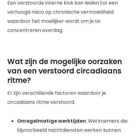
Een verstoorde interne klok kan leiden tot een
verhoogd risico op chronische vermoeidheid
waardoor het moeilijker wordt om je te
concentreren overdag.
Wat zijn de mogelijke oorzaken
van een verstoord circadiaans
ritme?
Er zijn verschillende factoren waardoor je
circadiaans ritme verstoord.
Onregelmatige werktijden
. Werknemers die
bijvoorbeeld nachtdiensten werken kunnen