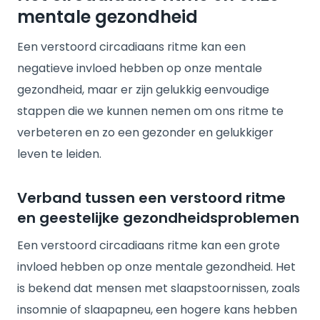
mentale gezondheid
Een verstoord circadiaans ritme kan een
negatieve invloed hebben op onze mentale
gezondheid, maar er zijn gelukkig eenvoudige
stappen die we kunnen nemen om ons ritme te
verbeteren en zo een gezonder en gelukkiger
leven te leiden.
Verband tussen een verstoord ritme
en geestelijke gezondheidsproblemen
Een verstoord circadiaans ritme kan een grote
invloed hebben op onze mentale gezondheid. Het
is bekend dat mensen met slaapstoornissen, zoals
insomnie of slaapapneu, een hogere kans hebben