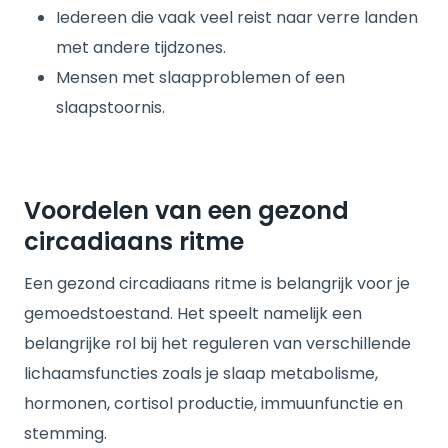
Iedereen die vaak veel reist naar verre landen
met andere tijdzones.
Mensen met slaapproblemen of een
slaapstoornis.
Voordelen van een gezond
circadiaans ritme
Een gezond circadiaans ritme is belangrijk voor je
gemoedstoestand. Het speelt namelijk een
belangrijke rol bij het reguleren van verschillende
lichaamsfuncties zoals je slaap metabolisme,
hormonen, cortisol productie, immuunfunctie en
stemming.