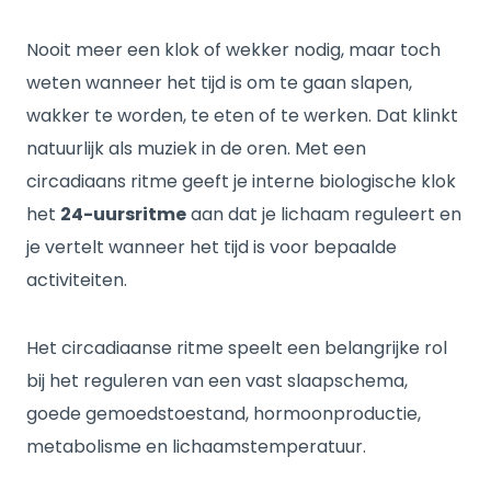
Nooit meer een klok of wekker nodig, maar toch
weten wanneer het tijd is om te gaan slapen,
wakker te worden, te eten of te werken. Dat klinkt
natuurlijk als muziek in de oren. Met een
circadiaans ritme geeft je interne biologische klok
het
24-uursritme
aan dat je lichaam reguleert en
je vertelt wanneer het tijd is voor bepaalde
activiteiten.
Het circadiaanse ritme speelt een belangrijke rol
bij het reguleren van een vast slaapschema,
goede gemoedstoestand, hormoonproductie,
metabolisme en lichaamstemperatuur.