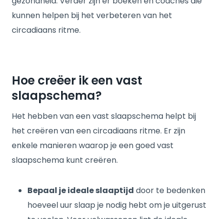
gezondheid. Verder zijn er boeken en coaches die
kunnen helpen bij het verbeteren van het
circadiaans ritme.
Hoe creëer ik een vast
slaapschema?
Het hebben van een vast slaapschema helpt bij
het creëren van een circadiaans ritme. Er zijn
enkele manieren waarop je een goed vast
slaapschema kunt creëren.
Bepaal je ideale slaaptijd
door te bedenken
hoeveel uur slaap je nodig hebt om je uitgerust