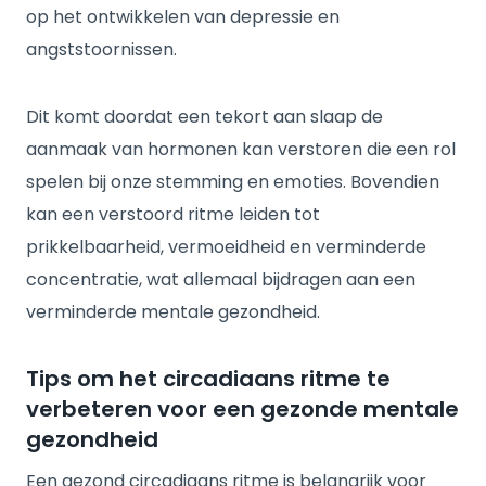
op het ontwikkelen van depressie en
angststoornissen.
Dit komt doordat een tekort aan slaap de
aanmaak van hormonen kan verstoren die een rol
spelen bij onze stemming en emoties. Bovendien
kan een verstoord ritme leiden tot
prikkelbaarheid, vermoeidheid en verminderde
concentratie, wat allemaal bijdragen aan een
verminderde mentale gezondheid.
Tips om het circadiaans ritme te
verbeteren voor een gezonde mentale
gezondheid
Een gezond circadiaans ritme is belangrijk voor