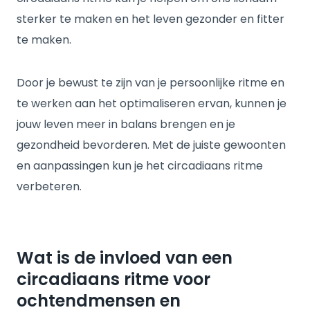
sterker te maken en het leven gezonder en fitter
te maken.
Door je bewust te zijn van je persoonlijke ritme en
te werken aan het optimaliseren ervan, kunnen je
jouw leven meer in balans brengen en je
gezondheid bevorderen. Met de juiste gewoonten
en aanpassingen kun je het circadiaans ritme
verbeteren.
Wat is de invloed van een
circadiaans ritme voor
ochtendmensen en