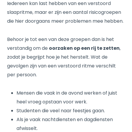
Iedereen kan last hebben van een verstoord
slaapritme, maar er zijn een aantal risicogroepen
die hier doorgaans meer problemen mee hebben.
Behoor je tot een van deze groepen dan is het
verstandig om de
oorzaken op een rij te zetten
,
zodat je begrijpt hoe je het herstelt. Wat de
gevolgen zijn van een verstoord ritme verschilt
per persoon.
Mensen die vaak in de avond werken of juist
heel vroeg opstaan voor werk.
Studenten die veel naar feestjes gaan.
Als je vaak nachtdiensten en dagdiensten
afwisselt.