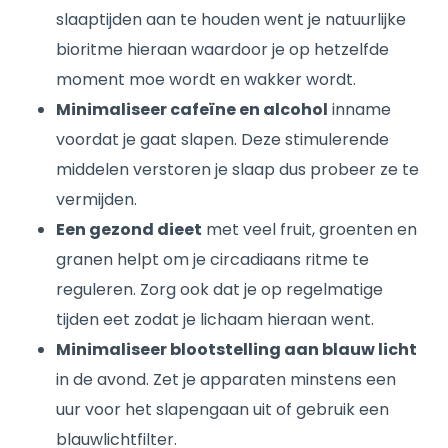
slaaptijden aan te houden went je natuurlijke
bioritme hieraan waardoor je op hetzelfde
moment moe wordt en wakker wordt.
Minimaliseer cafeïne en alcohol
inname
voordat je gaat slapen. Deze stimulerende
middelen verstoren je slaap dus probeer ze te
vermijden.
Een gezond dieet
met veel fruit, groenten en
granen helpt om je circadiaans ritme te
reguleren. Zorg ook dat je op regelmatige
tijden eet zodat je lichaam hieraan went.
Minimaliseer blootstelling aan blauw licht
in de avond. Zet je apparaten minstens een
uur voor het slapengaan uit of gebruik een
blauwlichtfilter.