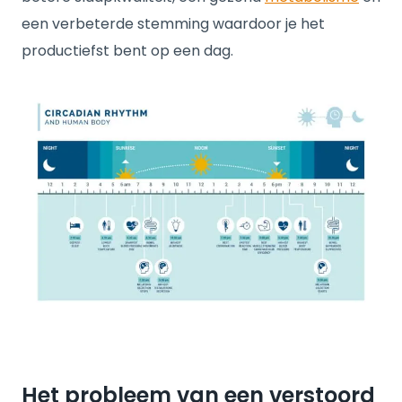
een verbeterde stemming waardoor je het
productiefst bent op een dag.
Het probleem van een verstoord