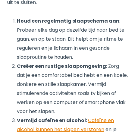
uit te sluiten.
Houd een regelmatig slaapschema aan
:
Probeer elke dag op dezelfde tijd naar bed te
gaan, en op te staan. Dit helpt om je ritme te
reguleren en je lichaam in een gezonde
slaaproutine te houden.
Creëer een rustige slaapomgeving
: Zorg
dat je een comfortabel bed hebt en een koele,
donkere en stille slaapkamer. Vermijd
stimulerende activiteiten zoals tv kijken of
werken op een computer of smartphone vlak
voor het slapen.
Vermijd cafeïne en alcohol:
Cafeïne en
alcohol kunnen het slapen verstoren
en je