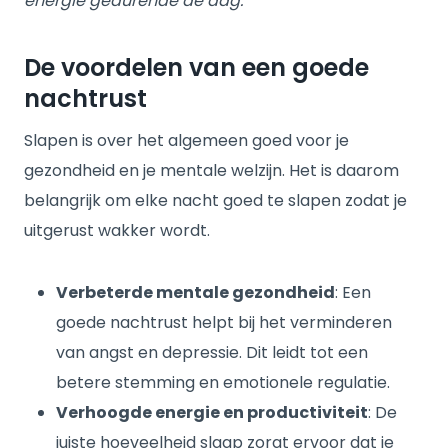
energie gedurende de dag.
De voordelen van een goede
nachtrust
Slapen is over het algemeen goed voor je
gezondheid en je mentale welzijn. Het is daarom
belangrijk om elke nacht goed te slapen zodat je
uitgerust wakker wordt.
Verbeterde mentale gezondheid
: Een
goede nachtrust helpt bij het verminderen
van angst en depressie. Dit leidt tot een
betere stemming en emotionele regulatie.
Verhoogde energie en productiviteit
: De
juiste hoeveelheid slaap zorgt ervoor dat je