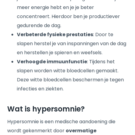
meer energie hebt en je je beter
concentreert. Hierdoor ben je productiever
gedurende de dag.
Verbeterde fysieke prestaties
: Door te
slapen herstel je van inspanningen van de dag
en herstellen je spieren en weefsels.
Verhoogde immuunfunctie
: Tijdens het
slapen worden witte bloedcellen gemaakt.
Deze witte bloedcellen beschermen je tegen
infecties en ziekten.
Wat is hypersomnie?
Hypersomnie is een medische aandoening die
wordt gekenmerkt door
overmatige