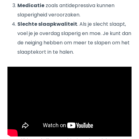
Medicatie
zoals antidepressiva kunnen
slaperigheid veroorzaken.
Slechte slaapkwaliteit
. Als je slecht slaapt,
voel je je overdag slaperig en moe. Je kunt dan
de neiging hebben om meer te slapen om het
slaaptekort in te halen.