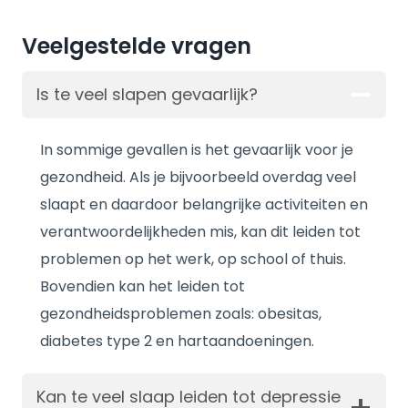
Veelgestelde vragen
Is te veel slapen gevaarlijk?
In sommige gevallen is het gevaarlijk voor je
gezondheid. Als je bijvoorbeeld overdag veel
slaapt en daardoor belangrijke activiteiten en
verantwoordelijkheden mis, kan dit leiden tot
problemen op het werk, op school of thuis.
Bovendien kan het leiden tot
gezondheidsproblemen zoals: obesitas,
diabetes type 2 en hartaandoeningen.
Kan te veel slaap leiden tot depressie