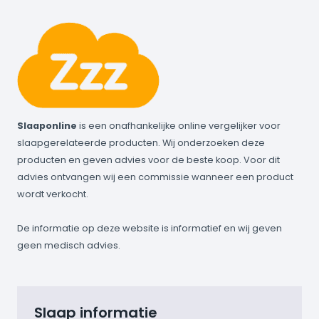
Slaaponline
is een onafhankelijke online vergelijker voor
slaapgerelateerde producten. Wij onderzoeken deze
producten en geven advies voor de beste koop. Voor dit
advies ontvangen wij een commissie wanneer een product
wordt verkocht.
De informatie op deze website is informatief en wij geven
geen medisch advies.
Slaap informatie