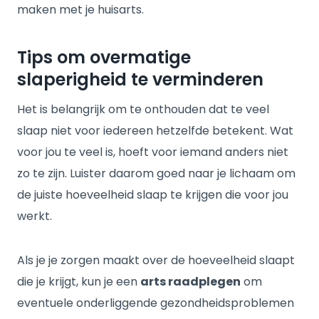
maken met je huisarts.
Tips om overmatige
slaperigheid te verminderen
Het is belangrijk om te onthouden dat te veel
slaap niet voor iedereen hetzelfde betekent. Wat
voor jou te veel is, hoeft voor iemand anders niet
zo te zijn. Luister daarom goed naar je lichaam om
de juiste hoeveelheid slaap te krijgen die voor jou
werkt.
Als je je zorgen maakt over de hoeveelheid slaapt
die je krijgt, kun je een
arts raadplegen
om
eventuele onderliggende gezondheidsproblemen