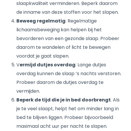
slaapkwaliteit verminderen. Beperk daarom
de inname van deze stoffen voor het slapen.
Beweeg regelmatig
: Regelmatige
lichaamsbeweging kan helpen bij het
bevorderen van een gezonde slaap. Probeer
daarom te wandelen of licht te bewegen
voordat je gaat slapen.
V
ermijd dutjes overdag
: Lange dutjes
overdag kunnen de slaap ‘s nachts verstoren.
Probeer daarom de dutjes overdag te
vermijden.
Beperk de tijd die je in bed doorbrengt
. Als
je te veel slaapt, helpt het om minder lang in
bed te blijven liggen. Probeer bijvoorbeeld
maximaal acht uur per nacht te slapen.