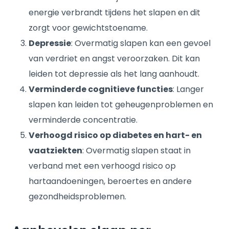
energie verbrandt tijdens het slapen en dit
zorgt voor gewichtstoename.
Depressie
: Overmatig slapen kan een gevoel
van verdriet en angst veroorzaken. Dit kan
leiden tot depressie als het lang aanhoudt.
Verminderde cognitieve functies
: Langer
slapen kan leiden tot geheugenproblemen en
verminderde concentratie.
Verhoogd risico op diabetes en hart- en
vaatziekten
: Overmatig slapen staat in
verband met een verhoogd risico op
hartaandoeningen, beroertes en andere
gezondheidsproblemen.