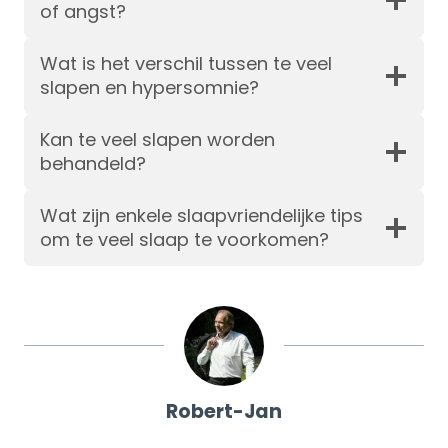
of angst?
Wat is het verschil tussen te veel
slapen en hypersomnie?
Kan te veel slapen worden
behandeld?
Wat zijn enkele slaapvriendelijke tips
om te veel slaap te voorkomen?
Robert-Jan