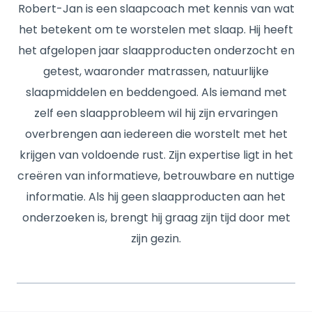
Robert-Jan is een slaapcoach met kennis van wat
het betekent om te worstelen met slaap. Hij heeft
het afgelopen jaar slaapproducten onderzocht en
getest, waaronder matrassen, natuurlijke
slaapmiddelen en beddengoed. Als iemand met
zelf een slaapprobleem wil hij zijn ervaringen
overbrengen aan iedereen die worstelt met het
krijgen van voldoende rust. Zijn expertise ligt in het
creëren van informatieve, betrouwbare en nuttige
informatie. Als hij geen slaapproducten aan het
onderzoeken is, brengt hij graag zijn tijd door met
zijn gezin.