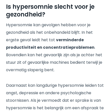
Is hypersomnie slecht voor je
gezondheid?
Hypersomnie kan gevolgen hebben voor je
gezondheid als het onbehandeld blijft. In het
ergste geval leidt het tot
verminderde
productiviteit en concentratieproblemen
.
Bovendien kan het gevaarlijk zijn als je achter het
stuur zit of gevaarlijke machines bedient terwijl je
overmatig slaperig bent.
Daarnaast kan langdurige hypersomnie leiden tot
angst, depressie en andere psychologische
stoornissen. Als je vermoedt dat er sprake is van
hypersomnie is het belangrijk om een afspraak te