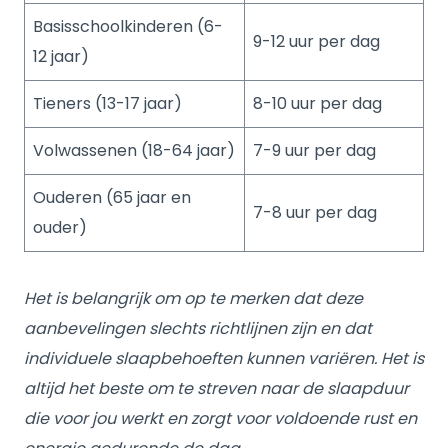
Basisschoolkinderen (6-
9-12 uur per dag
12 jaar)
Tieners (13-17 jaar)
8-10 uur per dag
Volwassenen (18-64 jaar)
7-9 uur per dag
Ouderen (65 jaar en
7-8 uur per dag
ouder)
Het is belangrijk om op te merken dat deze
aanbevelingen slechts richtlijnen zijn en dat
individuele slaapbehoeften kunnen variëren. Het is
altijd het beste om te streven naar de slaapduur
die voor jou werkt en zorgt voor voldoende rust en