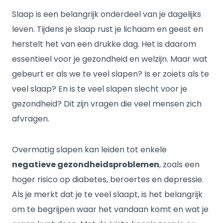
Slaap is een belangrijk onderdeel van je dagelijks
leven. Tijdens je slaap rust je lichaam en geest en
herstelt het van een drukke dag. Het is daarom
essentieel voor je gezondheid en welzijn. Maar wat
gebeurt er als we te veel slapen? Is er zoiets als te
veel slaap? En is te veel slapen slecht voor je
gezondheid? Dit zijn vragen die veel mensen zich
afvragen.
Overmatig slapen kan leiden tot enkele
negatieve gezondheidsproblemen
, zoals een
hoger risico op diabetes, beroertes en depressie.
Als je merkt dat je te veel slaapt, is het belangrijk
om te begrijpen waar het vandaan komt en wat je