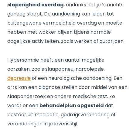
slaperigheid overdag
, ondanks dat je ‘s nachts
genoeg slaapt. De aandoening kan leiden tot
buitengewone vermoeidheid overdag en moeite
hebben met wakker blijven tijdens normale
dagelijkse activiteiten, zoals werken of autorijden.
Hypersomnie heeft een aantal mogelijke
oorzaken, zoals slaapapneu, narcolepsie,
depressie
of een neurologische aandoening. Een
arts kan een diagnose stellen door middel van een
slaaponderzoek en andere medische test. Zo
wordt er een
behandelplan opgesteld
dat
bestaat uit medicatie, gedragsverandering of
veranderingen in je levensstijl.