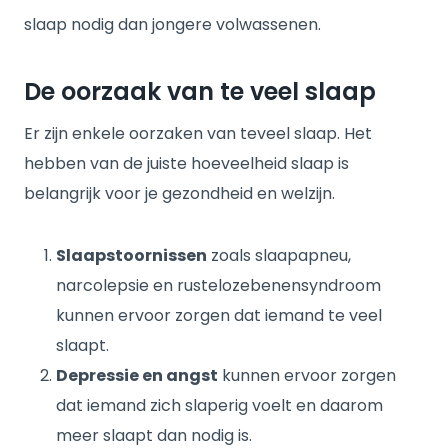
slaap nodig dan jongere volwassenen.
De oorzaak van te veel slaap
Er zijn enkele oorzaken van teveel slaap. Het
hebben van de juiste hoeveelheid slaap is
belangrijk voor je gezondheid en welzijn.
Slaapstoornissen
zoals slaapapneu,
narcolepsie en rustelozebenensyndroom
kunnen ervoor zorgen dat iemand te veel
slaapt.
Depressie en angst
kunnen ervoor zorgen
dat iemand zich slaperig voelt en daarom
meer slaapt dan nodig is.