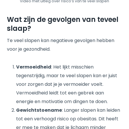
Video met uitleg over risico’s van te veel slapen
Wat zijn de gevolgen van teveel
slaap?
Te veel slapen kan negatieve gevolgen hebben
voor je gezondheid.
Vermoeidheid
: Het lijkt misschien
tegenstrijdig, maar te veel slapen kan er juist
voor zorgen dat je je vermoeider voelt.
Vermoeidheid leidt tot een gebrek aan
energie en motivatie om dingen te doen.
Gewichtstoename
: Langer slapen kan leiden
tot een verhoogd risico op obesitas. Dit heeft
er mee te maken dat je lichaam minder