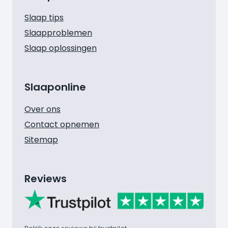
Slaap tips
Slaapproblemen
Slaap oplossingen
Slaaponline
Over ons
Contact opnemen
Sitemap
Reviews