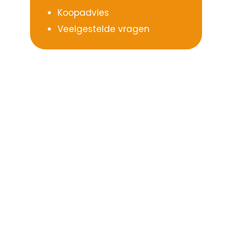
Koopadvies
Veelgestelde vragen