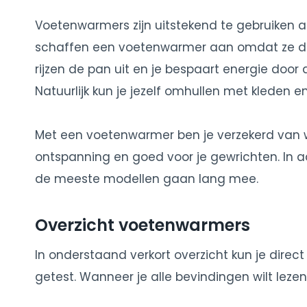
Voetenwarmers zijn uitstekend te gebruiken al
schaffen een voetenwarmer aan omdat ze 
rijzen de pan uit en je bespaart energie door
Natuurlijk kun je jezelf omhullen met kleden 
Met een voetenwarmer ben je verzekerd van w
ontspanning en goed voor je gewrichten. In 
de meeste modellen gaan lang mee.
Overzicht voetenwarmers
In onderstaand verkort overzicht kun je dire
getest. Wanneer je alle bevindingen wilt lezen