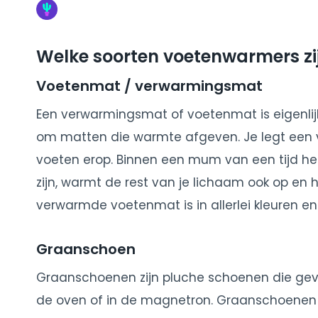
Welke soorten voetenwarmers zij
Voetenmat / verwarmingsmat
Een verwarmingsmat of voetenmat is eigenlij
om matten die warmte afgeven. Je legt een 
voeten erop. Binnen een mum van een tijd h
zijn, warmt de rest van je lichaam ook op en
verwarmde voetenmat is in allerlei kleuren en
Graanschoen
Graanschoenen zijn pluche schoenen die gevul
de oven of in de magnetron. Graanschoenen zi