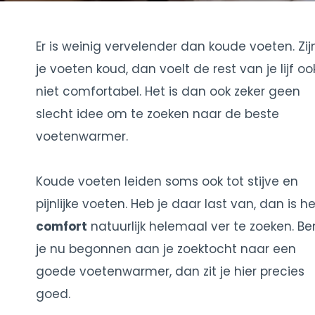
Er is weinig vervelender dan koude voeten. Zij
je voeten koud, dan voelt de rest van je lijf oo
niet comfortabel. Het is dan ook zeker geen
slecht idee om te zoeken naar de beste
voetenwarmer.
Koude voeten leiden soms ook tot stijve en
pijnlijke voeten. Heb je daar last van, dan is he
comfort
natuurlijk helemaal ver te zoeken. Be
je nu begonnen aan je zoektocht naar een
goede voetenwarmer, dan zit je hier precies
goed.