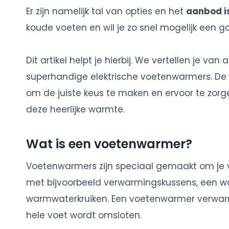
Er zijn namelijk tal van opties en het
aanbod i
koude voeten en wil je zo snel mogelijk een 
Dit artikel helpt je hierbij. We vertellen je v
superhandige elektrische voetenwarmers. De 
om de juiste keus te maken en ervoor te zorg
deze heerlijke warmte.
Wat is een voetenwarmer?
Voetenwarmers zijn speciaal gemaakt om je vo
met bijvoorbeeld verwarmingskussens, een 
warmwaterkruiken. Een voetenwarmer verwarm
hele voet wordt omsloten.