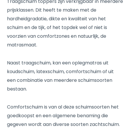
Traagschuim toppers zijn verkrijgbaar in meerdere
prijsklassen. Dit heeft te maken met de
hardheidgradatie, dikte en kwaliteit van het
schuim en de tijk, of het topdek wel of niet is
voorzien van comfortzones en natuurlijk, de
matrasmaat.
Naast traagschuim, kan een oplegmatras uit
koudschuim, latexschuim, comfortschuim of uit
een combinatie van meerdere schuimsoorten
bestaan.
Comfortschuim is van al deze schuimsoorten het
goedkoopst en een algemene benaming die
gegeven wordt aan diverse soorten zachtschuim.