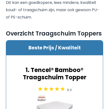
Dit kan een goedkopere, lees mindere, kwaliteit
koud- of traagschuim zijn, maar ook gewoon PU-
of PE-schuim.
Overzicht Traagschuim Toppers
Beste Prijs / Kwaliteit
1. Tencel® Bamboo®
Traagschuim Topper
5.0