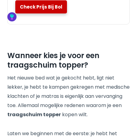
Check Prijs Bij Bol
Wanneer kies je voor een
traagschuim topper?
Het nieuwe bed wat je gekocht hebt, ligt niet
lekker, je hebt te kampen gekregen met medische
klachten of je matras is eigenlijk aan vervanging
toe. Allemaal mogelijke redenen waarom je een
traagschuim topper
kopen wilt.
Laten we beginnen met de eerste: je hebt het