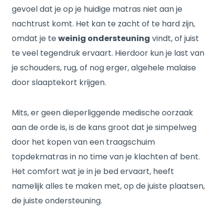
gevoel dat je op je huidige matras niet aan je
nachtrust komt. Het kan te zacht of te hard zijn,
omdat je te
weinig ondersteuning
vindt, of juist
te veel tegendruk ervaart. Hierdoor kun je last van
je schouders, rug, of nog erger, algehele malaise
door slaaptekort krijgen.
Mits, er geen dieperliggende medische oorzaak
aan de orde is, is de kans groot dat je simpelweg
door het kopen van een traagschuim
topdekmatras in no time van je klachten af bent.
Het comfort wat je in je bed ervaart, heeft
namelijk alles te maken met, op de juiste plaatsen,
de juiste ondersteuning.