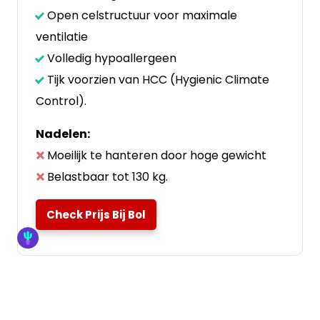
Open celstructuur voor maximale
ventilatie
Volledig hypoallergeen
Tijk voorzien van HCC (Hygienic Climate
Control).
Nadelen:
Moeilijk te hanteren door hoge gewicht
Belastbaar tot 130 kg.
Check Prijs Bij Bol