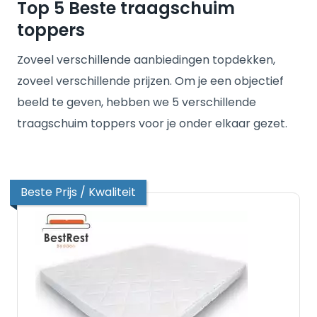
Top 5 Beste traagschuim
toppers
Zoveel verschillende aanbiedingen topdekken,
zoveel verschillende prijzen. Om je een objectief
beeld te geven, hebben we 5 verschillende
traagschuim toppers voor je onder elkaar gezet.
Beste Prijs / Kwaliteit