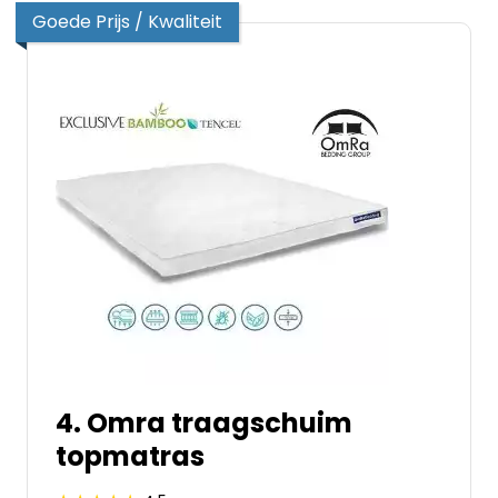
Goede Prijs / Kwaliteit
4. Omra traagschuim
topmatras