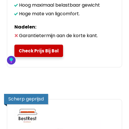
Hoog maximaal belastbaar gewicht
Hoge mate van ligcomfort.
Nadelen:
Garantietermijn aan de korte kant.
Check Prijs Bij Bol
Scherp geprijsd