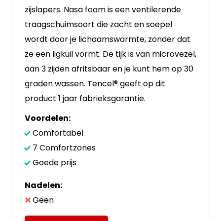
zijslapers. Nasa foam is een ventilerende
traagschuimsoort die zacht en soepel
wordt door je lichaamswarmte, zonder dat
ze een ligkuil vormt. De tijk is van microvezel,
aan 3 zijden afritsbaar en je kunt hem op 30
graden wassen. Tencel® geeft op dit
product 1 jaar fabrieksgarantie.
Voordelen:
Comfortabel
7 Comfortzones
Goede prijs
Nadelen:
Geen