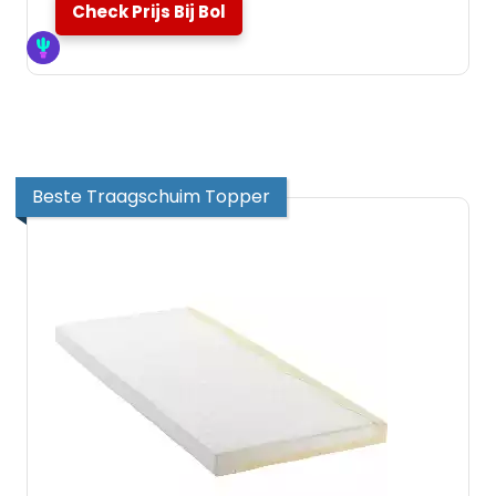
Check Prijs Bij Bol
Beste Traagschuim Topper