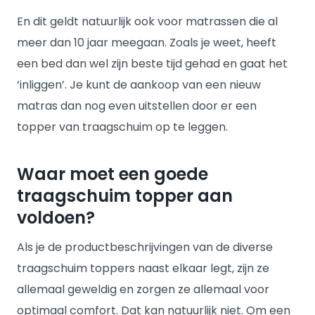
En dit geldt natuurlijk ook voor matrassen die al
meer dan 10 jaar meegaan. Zoals je weet, heeft
een bed dan wel zijn beste tijd gehad en gaat het
‘inliggen’. Je kunt de aankoop van een nieuw
matras dan nog even uitstellen door er een
topper van traagschuim op te leggen.
Waar moet een goede
traagschuim topper aan
voldoen?
Als je de productbeschrijvingen van de diverse
traagschuim toppers naast elkaar legt, zijn ze
allemaal geweldig en zorgen ze allemaal voor
optimaal comfort. Dat kan natuurlijk niet. Om een