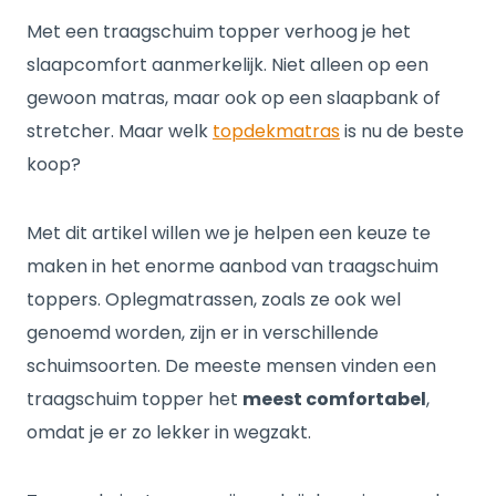
Met een traagschuim topper verhoog je het
slaapcomfort aanmerkelijk. Niet alleen op een
gewoon matras, maar ook op een slaapbank of
stretcher. Maar welk
topdekmatras
is nu de beste
koop?
Met dit artikel willen we je helpen een keuze te
maken in het enorme aanbod van traagschuim
toppers. Oplegmatrassen, zoals ze ook wel
genoemd worden, zijn er in verschillende
schuimsoorten. De meeste mensen vinden een
traagschuim topper het
meest comfortabel
,
omdat je er zo lekker in wegzakt.