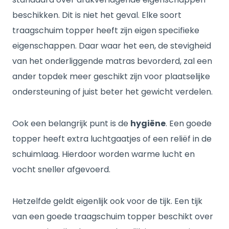
beschikken. Dit is niet het geval. Elke soort
traagschuim topper heeft zijn eigen specifieke
eigenschappen. Daar waar het een, de stevigheid
van het onderliggende matras bevorderd, zal een
ander topdek meer geschikt zijn voor plaatselijke
ondersteuning of juist beter het gewicht verdelen.
Ook een belangrijk punt is de
hygiëne
. Een goede
topper heeft extra luchtgaatjes of een reliëf in de
schuimlaag. Hierdoor worden warme lucht en
vocht sneller afgevoerd.
Hetzelfde geldt eigenlijk ook voor de tijk. Een tijk
van een goede traagschuim topper beschikt over