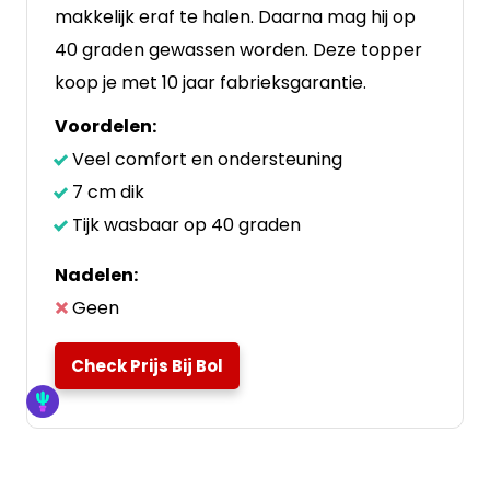
makkelijk eraf te halen. Daarna mag hij op
40 graden gewassen worden. Deze topper
koop je met 10 jaar fabrieksgarantie.
Voordelen:
Veel comfort en ondersteuning
7 cm dik
Tijk wasbaar op 40 graden
Nadelen:
Geen
Check Prijs Bij Bol