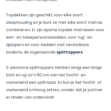
Topdekken zijn geschikt voor elke soort
slaaphouding en je kunt ze met elke soort matras
combineren. Er zijn aparte topdek matrassen voor
een- en tweepersoonsbedden, voor rug- en
zijslapers en voor bedden met verstelbare
bodems, de zogenaamde
splittoppers
.
2-persoons splittoppers hebben langs een lange
kant en op zo’n 80 cm van het hoofd- en
voeteneind een splitnaad. Zo kun je het hoofd- of
voeteneind omhoog zetten, zonder dat je partner
er hinder van ondervindt.