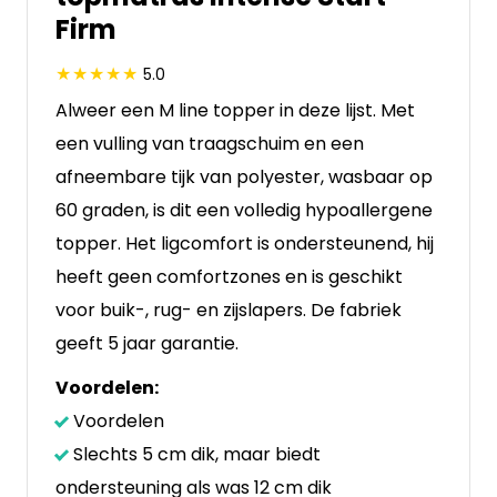
Firm
5.0
Alweer een M line topper in deze lijst. Met
een vulling van traagschuim en een
afneembare tijk van polyester, wasbaar op
60 graden, is dit een volledig hypoallergene
topper. Het ligcomfort is ondersteunend, hij
heeft geen comfortzones en is geschikt
voor buik-, rug- en zijslapers. De fabriek
geeft 5 jaar garantie.
Voordelen:
Voordelen
Slechts 5 cm dik, maar biedt
ondersteuning als was 12 cm dik