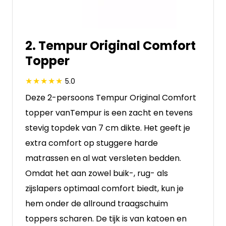
2. Tempur Original Comfort
Topper
5.0
Deze 2-persoons Tempur Original Comfort
topper vanTempur is een zacht en tevens
stevig topdek van 7 cm dikte. Het geeft je
extra comfort op stuggere harde
matrassen en al wat versleten bedden.
Omdat het aan zowel buik-, rug- als
zijslapers optimaal comfort biedt, kun je
hem onder de allround traagschuim
toppers scharen. De tijk is van katoen en